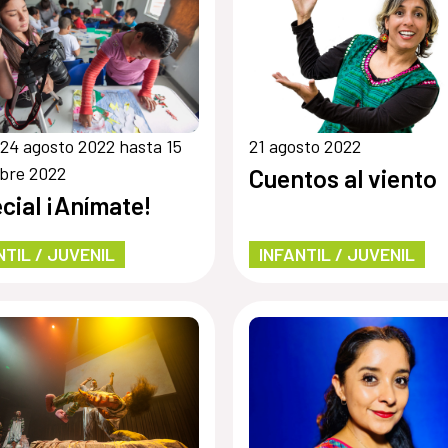
24 agosto 2022 hasta 15
21 agosto 2022
bre 2022
Cuentos al viento
cial ¡Anímate!
NTIL / JUVENIL
INFANTIL / JUVENIL