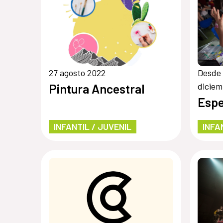
27 agosto 2022
Desde 
diciem
Pintura Ancestral
Espe
INFANTIL / JUVENIL
INFA