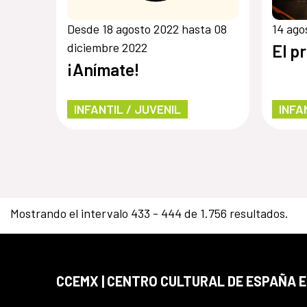
Desde 18 agosto 2022 hasta 08
14 ago
diciembre 2022
El p
¡Anímate!
INFANTIL / JUVENIL
INFA
Mostrando el intervalo 433 - 444 de 1.756 resultados.
CCEMX | CENTRO CULTURAL DE ESPAÑA 