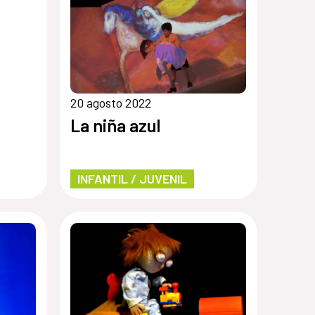
20 agosto 2022
La niña azul
INFANTIL / JUVENIL