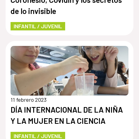
de lo invisible
INFANTIL / JUVENIL
11 febrero 2023
DÍA INTERNACIONAL DE LA NIÑA
Y LA MUJER EN LA CIENCIA
INFANTIL / JUVENIL