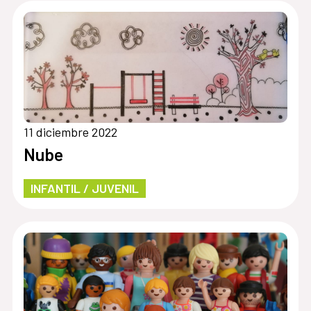
11 diciembre 2022
Nube
INFANTIL / JUVENIL