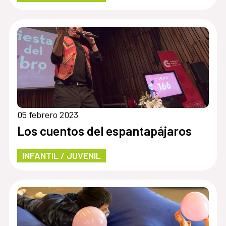
05 febrero 2023
Los cuentos del espantapájaros
INFANTIL / JUVENIL