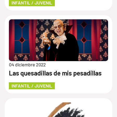
INFANTIL / JUVENIL
04 diciembre 2022
Las quesadillas de mis pesadillas
INFANTIL / JUVENIL