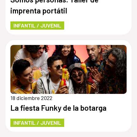
imprenta portátil
INFANTIL / JUVENIL
18 diciembre 2022
La fiesta Funky de la botarga
INFANTIL / JUVENIL