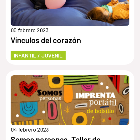
05 febrero 2023
Vínculos del corazón
INFANTIL / JUVENIL
04 febrero 2023
Somos personas. Taller de