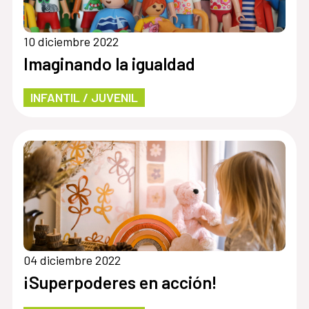
10 diciembre 2022
Imaginando la igualdad
INFANTIL / JUVENIL
04 diciembre 2022
¡Superpoderes en acción!