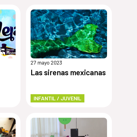
27 mayo 2023
Las sirenas mexicanas
INFANTIL / JUVENIL