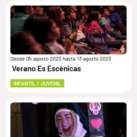
Desde 05 agosto 2023 hasta 13 agosto 2023
Verano Es Escénicas
INFANTIL / JUVENIL