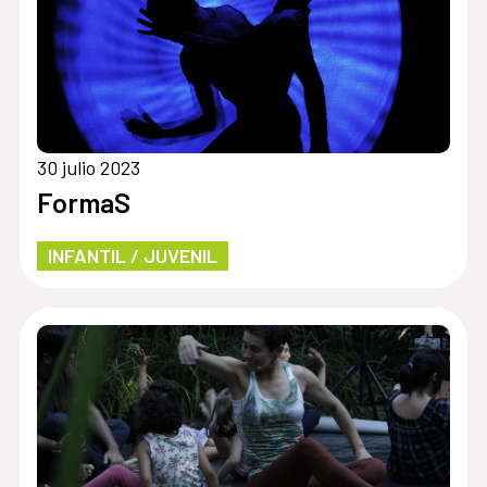
30 julio 2023
FormaS
INFANTIL / JUVENIL