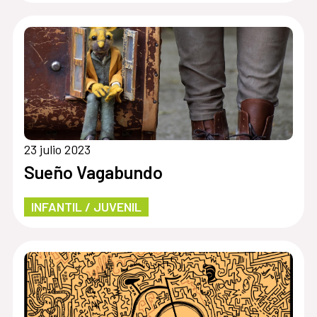
23 julio 2023
Sueño Vagabundo
INFANTIL / JUVENIL