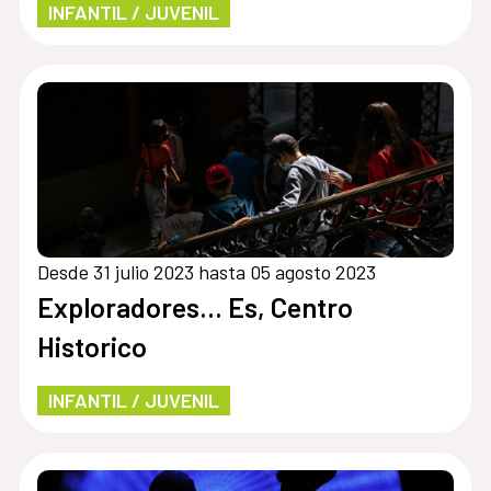
INFANTIL / JUVENIL
Desde 31 julio 2023 hasta 05 agosto 2023
Exploradores… Es, Centro
Historico
INFANTIL / JUVENIL