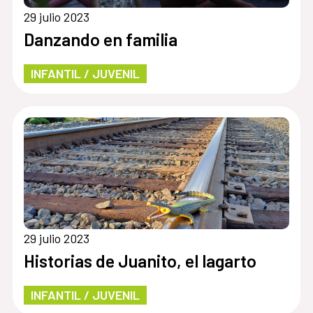
29 julio 2023
Danzando en familia
INFANTIL / JUVENIL
29 julio 2023
Historias de Juanito, el lagarto
INFANTIL / JUVENIL