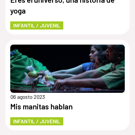
yoga
INFANTIL / JUVENIL
06 agosto 2023
Mis manitas hablan
INFANTIL / JUVENIL