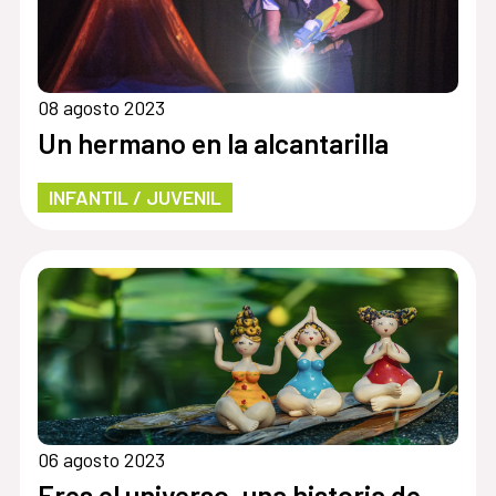
08 agosto 2023
Un hermano en la alcantarilla
INFANTIL / JUVENIL
06 agosto 2023
Eres el universo, una historia de