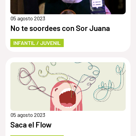
05 agosto 2023
No te soordees con Sor Juana
INFANTIL / JUVENIL
05 agosto 2023
Saca el Flow