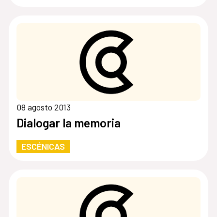
08 agosto 2013
Dialogar la memoria
ESCÉNICAS