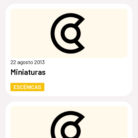
22 agosto 2013
Miniaturas
ESCÉNICAS