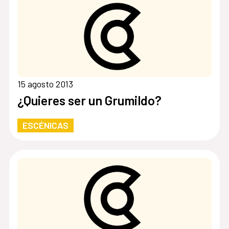
15 agosto 2013
¿Quieres ser un Grumildo?
ESCÉNICAS