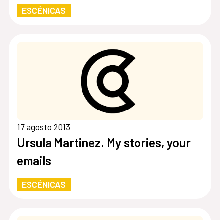
ESCÉNICAS
17 agosto 2013
Ursula Martinez. My stories, your
emails
ESCÉNICAS