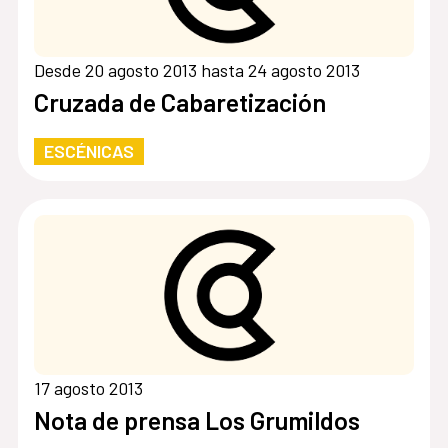
Desde 20 agosto 2013 hasta 24 agosto 2013
Cruzada de Cabaretización
ESCÉNICAS
17 agosto 2013
Nota de prensa Los Grumildos