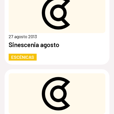
27 agosto 2013
Sinescenia agosto
ESCÉNICAS