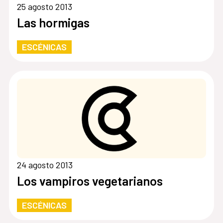
25 agosto 2013
Las hormigas
ESCÉNICAS
24 agosto 2013
Los vampiros vegetarianos
ESCÉNICAS