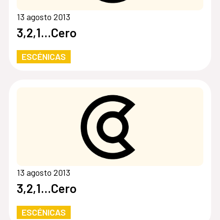
13 agosto 2013
3,2,1…Cero
ESCÉNICAS
13 agosto 2013
3,2,1…Cero
ESCÉNICAS