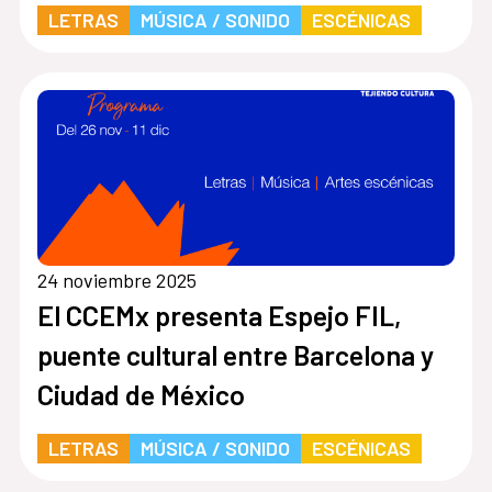
LETRAS
MÚSICA / SONIDO
ESCÉNICAS
24 noviembre 2025
El CCEMx presenta Espejo FIL,
puente cultural entre Barcelona y
Ciudad de México
LETRAS
MÚSICA / SONIDO
ESCÉNICAS