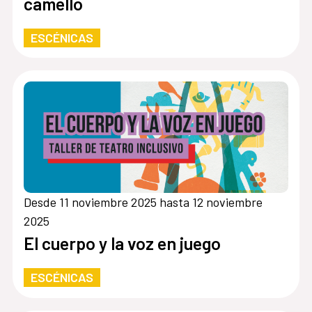
camello
ESCÉNICAS
Desde 11 noviembre 2025 hasta 12 noviembre
2025
El cuerpo y la voz en juego
ESCÉNICAS