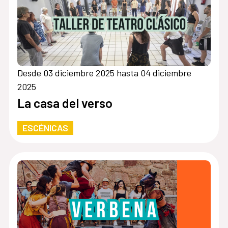
Desde 03 diciembre 2025 hasta 04 diciembre
2025
La casa del verso
ESCÉNICAS