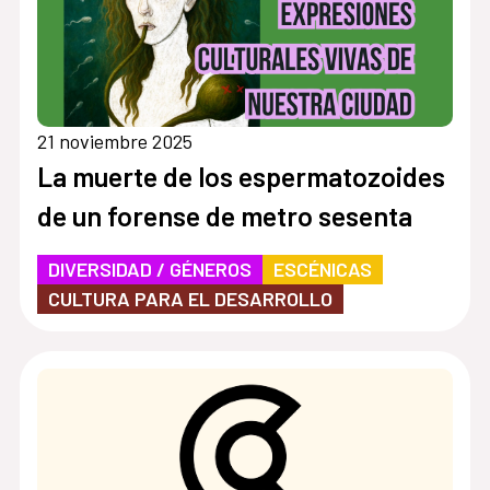
21 noviembre 2025
La muerte de los espermatozoides
de un forense de metro sesenta
DIVERSIDAD / GÉNEROS
ESCÉNICAS
CULTURA PARA EL DESARROLLO