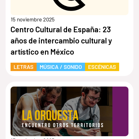
15 noviembre 2025
Centro Cultural de España: 23
años de intercambio cultural y
artístico en México
LETRAS
MÚSICA / SONIDO
ESCÉNICAS