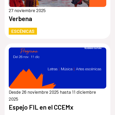
27 noviembre 2025
Verbena
ESCÉNICAS
Desde 26 noviembre 2025 hasta 11 diciembre
2025
Espejo FIL en el CCEMx