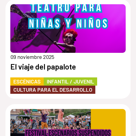
09 noviembre 2025
El viaje del papalote
ESCÉNICAS
INFANTIL / JUVENIL
CULTURA PARA EL DESARROLLO