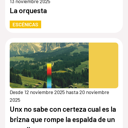
13 noviembre 2025
La orquesta
ESCÉNICAS
Desde 12 noviembre 2025 hasta 20 noviembre
2025
Unx no sabe con certeza cual es la
brizna que rompe la espalda de un