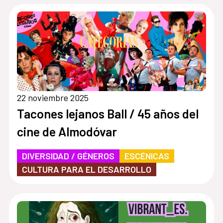
22 noviembre 2025
Tacones lejanos Ball / 45 años del
cine de Almodóvar
DIVERSIDAD / GÉNEROS
ESCÉNICAS
CULTURA PARA EL DESARROLLO