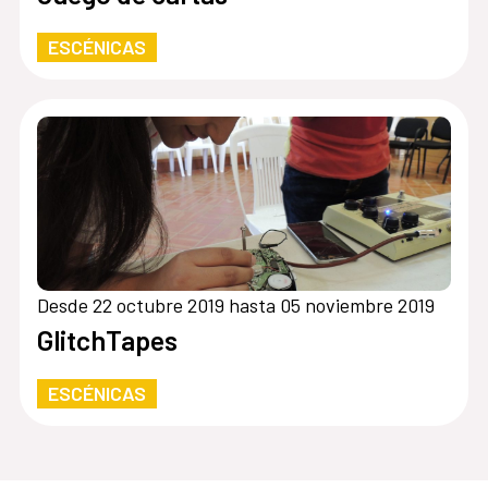
ESCÉNICAS
Desde 22 octubre 2019 hasta 05 noviembre 2019
GlitchTapes
ESCÉNICAS