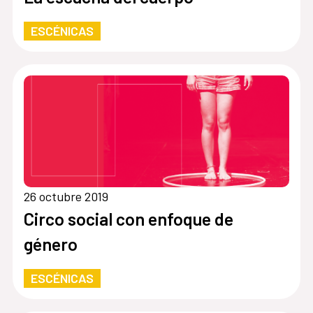
ESCÉNICAS
26 octubre 2019
Circo social con enfoque de
género
ESCÉNICAS