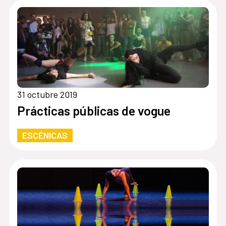
31 octubre 2019
Prácticas públicas de vogue
ESCÉNICAS