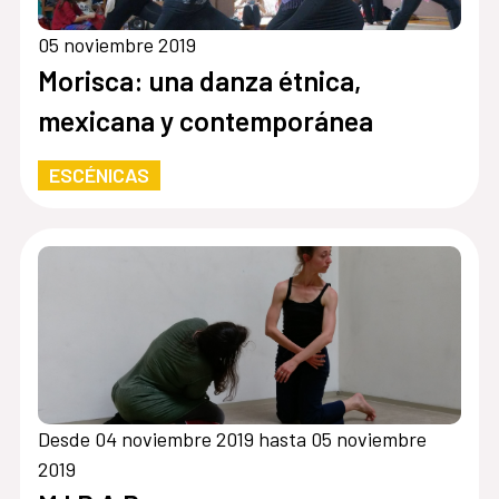
05 noviembre 2019
Morisca: una danza étnica,
mexicana y contemporánea
ESCÉNICAS
Desde 04 noviembre 2019 hasta 05 noviembre
2019