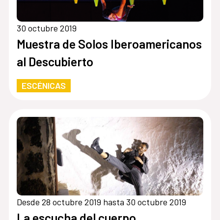
30 octubre 2019
Muestra de Solos Iberoamericanos
al Descubierto
ESCÉNICAS
Desde 28 octubre 2019 hasta 30 octubre 2019
La escucha del cuerpo