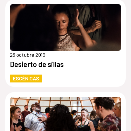
26 octubre 2019
Desierto de sillas
ESCÉNICAS