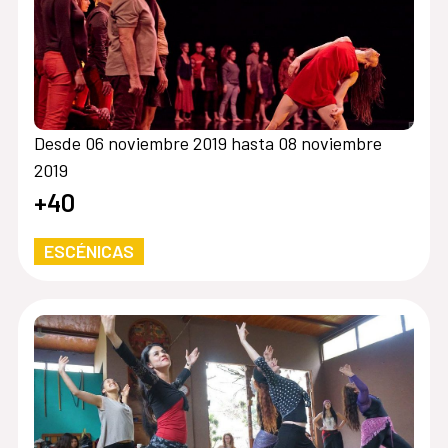
Desde 06 noviembre 2019 hasta 08 noviembre
2019
+40
ESCÉNICAS