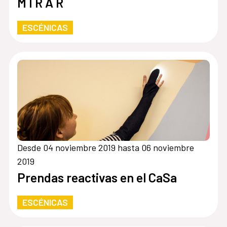
M I R A R
ESCÉNICAS
Desde 04 noviembre 2019 hasta 06 noviembre
2019
Prendas reactivas en el CaSa
ESCÉNICAS