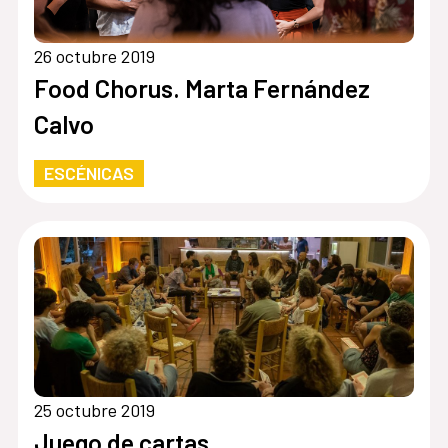
26 octubre 2019
Food Chorus. Marta Fernández
Calvo
ESCÉNICAS
25 octubre 2019
Juego de cartas