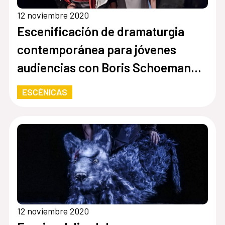
12 noviembre 2020
Escenificación de dramaturgia
contemporánea para jóvenes
audiencias con Boris Schoemann
(Fr-Mx)
ESCÉNICAS
12 noviembre 2020