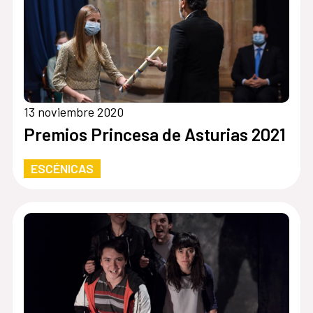
13 noviembre 2020
Premios Princesa de Asturias 2021
ESCÉNICAS