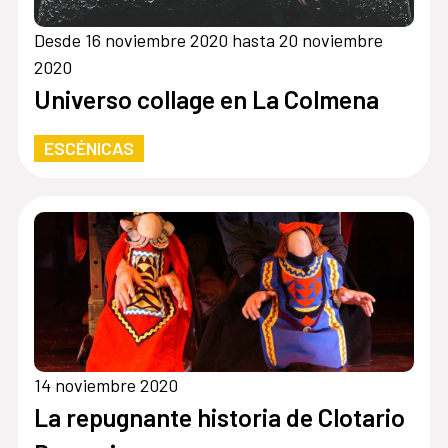
Desde 16 noviembre 2020 hasta 20 noviembre
2020
Universo collage en La Colmena
ESCÉNICAS
14 noviembre 2020
La repugnante historia de Clotario