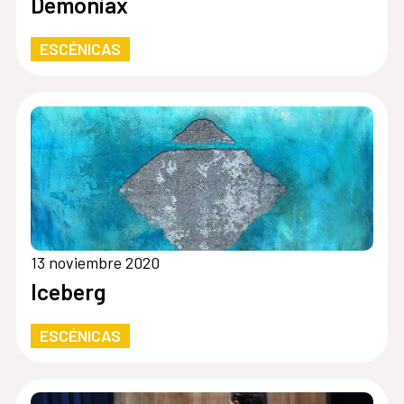
Demoniax
ESCÉNICAS
13 noviembre 2020
Iceberg
ESCÉNICAS