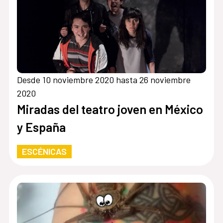
Desde 10 noviembre 2020 hasta 26 noviembre
2020
Miradas del teatro joven en México
y España
ESCÉNICAS