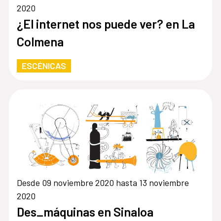
2020
¿El internet nos puede ver? en La
Colmena
ESCÉNICAS
Desde 09 noviembre 2020 hasta 13 noviembre
2020
Des_máquinas en Sinaloa