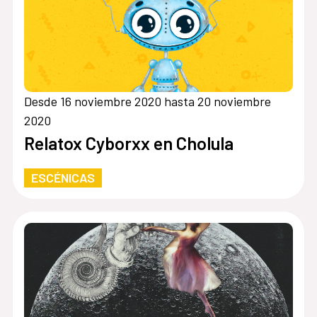
Desde 16 noviembre 2020 hasta 20 noviembre
2020
Relatox Cyborxx en Cholula
ESCÉNICAS