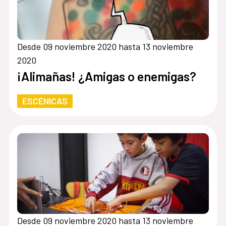
Desde 09 noviembre 2020 hasta 13 noviembre
2020
¡Alimañas! ¿Amigas o enemigas?
ESCÉNICAS
Desde 09 noviembre 2020 hasta 13 noviembre