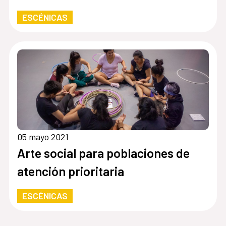
ESCÉNICAS
05 mayo 2021
Arte social para poblaciones de
atención prioritaria
ESCÉNICAS