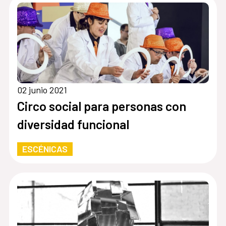
02 junio 2021
Circo social para personas con
diversidad funcional
ESCÉNICAS