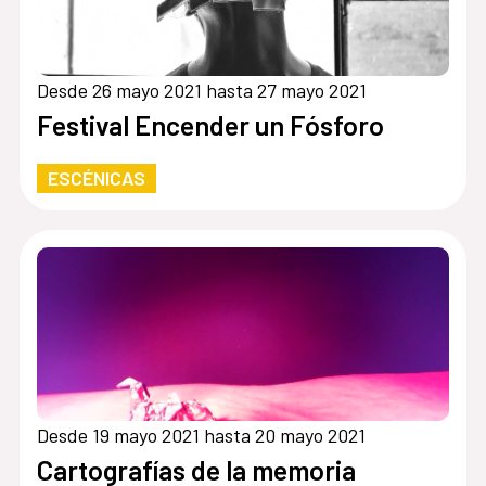
Desde 26 mayo 2021 hasta 27 mayo 2021
Festival Encender un Fósforo
ESCÉNICAS
Desde 19 mayo 2021 hasta 20 mayo 2021
Cartografías de la memoria