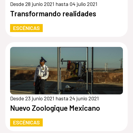
Desde 28 junio 2021 hasta 04 julio 2021
Transformando realidades
ESCÉNICAS
Desde 23 junio 2021 hasta 24 junio 2021
Nuevo Zoologique Mexicano
ESCÉNICAS