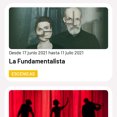
Desde 17 junio 2021 hasta 11 julio 2021
La Fundamentalista
ESCÉNICAS