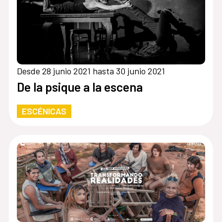
Desde 28 junio 2021 hasta 30 junio 2021
De la psique a la escena
ESCÉNICAS