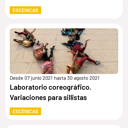
ESCÉNICAS
Desde 07 junio 2021 hasta 30 agosto 2021
Laboratorio coreográfico.
Variaciones para sillistas
ESCÉNICAS