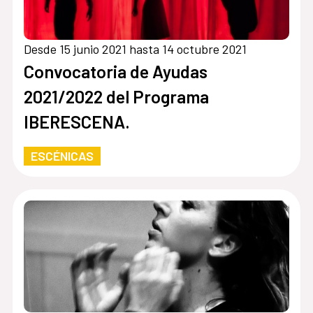
Desde 15 junio 2021 hasta 14 octubre 2021
Convocatoria de Ayudas
2021/2022 del Programa
IBERESCENA.
ESCÉNICAS