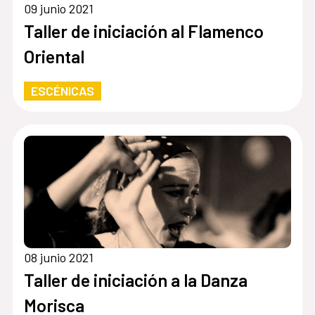
09 junio 2021
Taller de iniciación al Flamenco
Oriental
ESCÉNICAS
08 junio 2021
Taller de iniciación a la Danza
Morisca