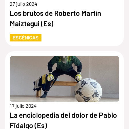
27 julio 2024
Los brutos de Roberto Martín
Maiztegui (Es)
ESCÉNICAS
17 julio 2024
La enciclopedia del dolor de Pablo
Fidalgo (Es)