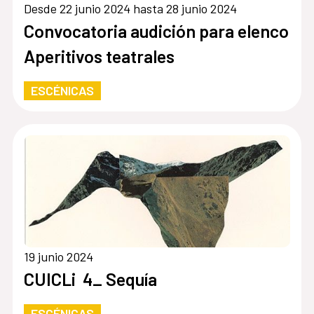
Desde 22 junio 2024 hasta 28 junio 2024
Convocatoria audición para elenco
Aperitivos teatrales
ESCÉNICAS
19 junio 2024
CUICLi 4_ Sequía
ESCÉNICAS