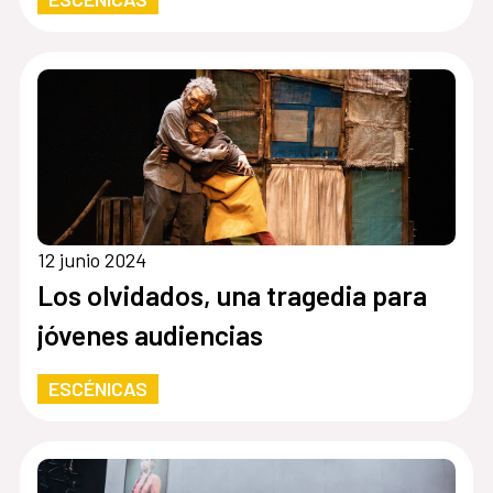
12 junio 2024
Los olvidados, una tragedia para
jóvenes audiencias
ESCÉNICAS