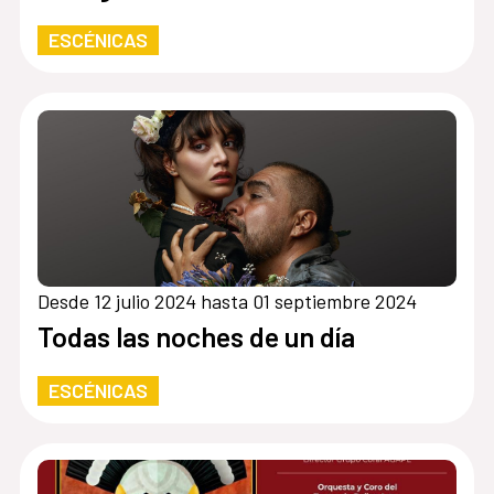
ESCÉNICAS
Desde 12 julio 2024 hasta 01 septiembre 2024
Todas las noches de un día
ESCÉNICAS