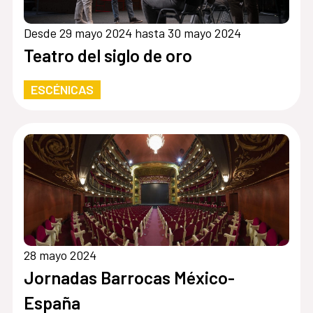
Desde 29 mayo 2024 hasta 30 mayo 2024
Teatro del siglo de oro
ESCÉNICAS
28 mayo 2024
Jornadas Barrocas México-
España