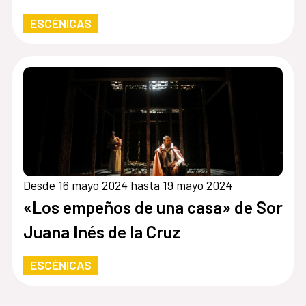
ESCÉNICAS
Desde 16 mayo 2024 hasta 19 mayo 2024
«Los empeños de una casa» de Sor
Juana Inés de la Cruz
ESCÉNICAS