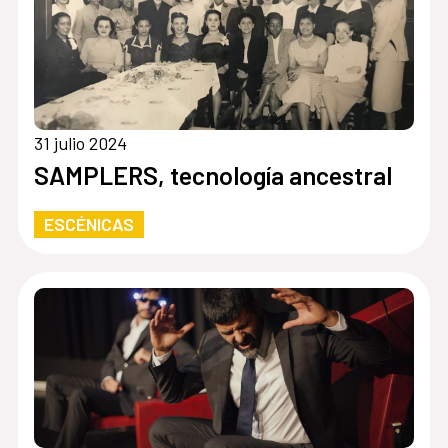
31 julio 2024
SAMPLERS, tecnología ancestral
ESCÉNICAS