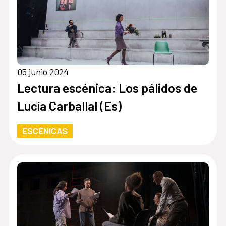
05 junio 2024
Lectura escénica: Los pálidos de
Lucía Carballal (Es)
ESCÉNICAS