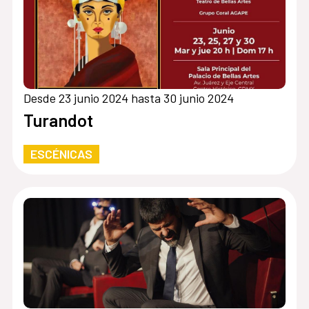
Desde 23 junio 2024 hasta 30 junio 2024
Turandot
ESCÉNICAS