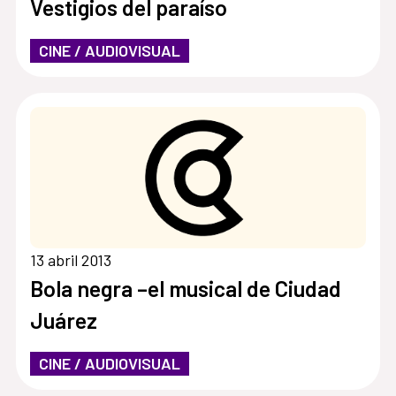
Vestigios del paraíso
CINE / AUDIOVISUAL
13 abril 2013
Bola negra –el musical de Ciudad
Juárez
CINE / AUDIOVISUAL