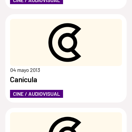
04 mayo 2013
Canícula
CINE / AUDIOVISUAL