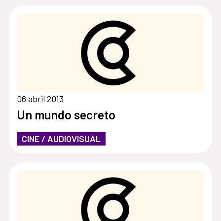
06 abril 2013
Un mundo secreto
CINE / AUDIOVISUAL