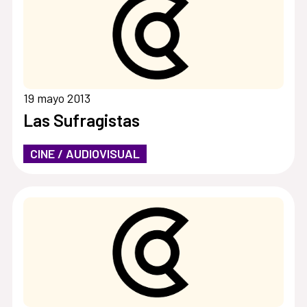
19 mayo 2013
Las Sufragistas
CINE / AUDIOVISUAL