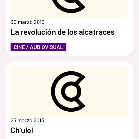
30 marzo 2013
La revolución de los alcatraces
CINE / AUDIOVISUAL
23 marzo 2013
Ch´ulel