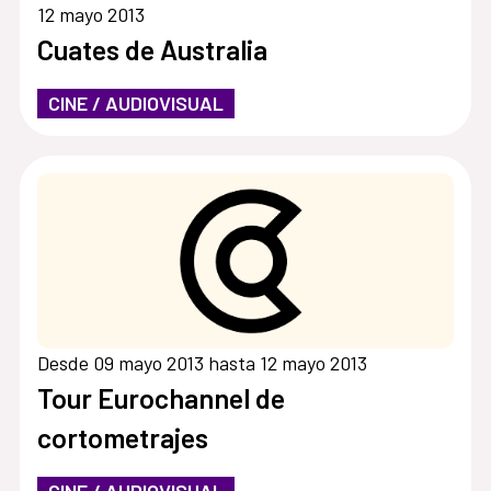
12 mayo 2013
Cuates de Australia
CINE / AUDIOVISUAL
Desde 09 mayo 2013 hasta 12 mayo 2013
Tour Eurochannel de
cortometrajes
CINE / AUDIOVISUAL