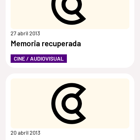
27 abril 2013
Memoria recuperada
CINE / AUDIOVISUAL
20 abril 2013