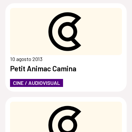
10 agosto 2013
Petit Animac Camina
CINE / AUDIOVISUAL