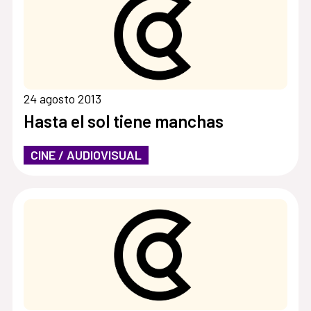
24 agosto 2013
Hasta el sol tiene manchas
CINE / AUDIOVISUAL