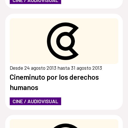
Desde 24 agosto 2013 hasta 31 agosto 2013
Cineminuto por los derechos
humanos
CINE / AUDIOVISUAL