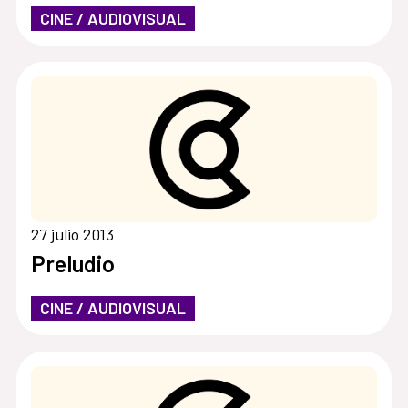
CINE / AUDIOVISUAL
27 julio 2013
Preludio
CINE / AUDIOVISUAL