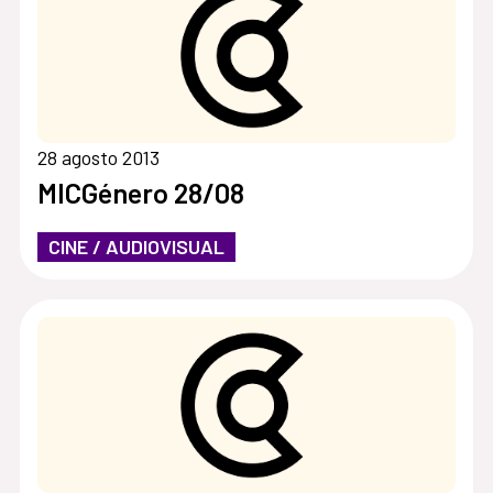
28 agosto 2013
MICGénero 28/08
CINE / AUDIOVISUAL