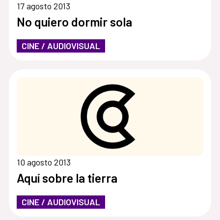
17 agosto 2013
No quiero dormir sola
CINE / AUDIOVISUAL
10 agosto 2013
Aquí sobre la tierra
CINE / AUDIOVISUAL