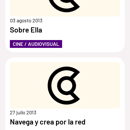
03 agosto 2013
Sobre Ella
CINE / AUDIOVISUAL
27 julio 2013
Navega y crea por la red