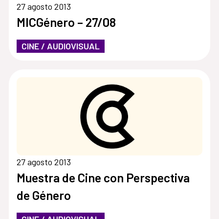
27 agosto 2013
MICGénero – 27/08
CINE / AUDIOVISUAL
27 agosto 2013
Muestra de Cine con Perspectiva
de Género
CINE / AUDIOVISUAL