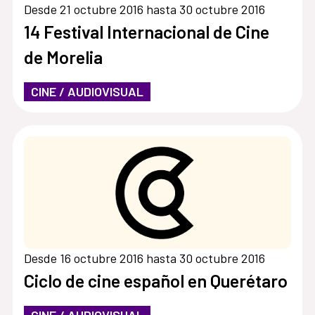
Desde 21 octubre 2016 hasta 30 octubre 2016
14 Festival Internacional de Cine
de Morelia
CINE / AUDIOVISUAL
Desde 16 octubre 2016 hasta 30 octubre 2016
Ciclo de cine español en Querétaro
CINE / AUDIOVISUAL