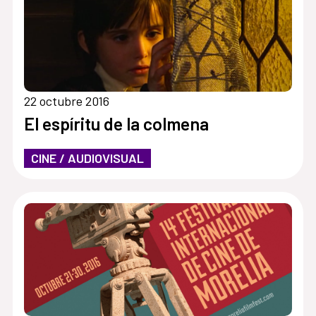
22 octubre 2016
El espíritu de la colmena
CINE / AUDIOVISUAL