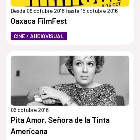
Desde 08 octubre 2016 hasta 15 octubre 2016
Oaxaca FilmFest
CINE / AUDIOVISUAL
06 octubre 2016
Pita Amor, Señora de la Tinta
Americana