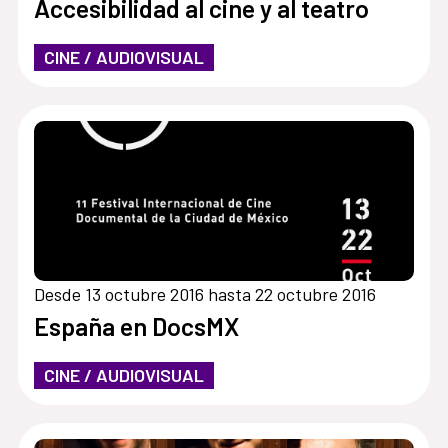
Accesibilidad al cine y al teatro
CINE / AUDIOVISUAL
Desde 13 octubre 2016 hasta 22 octubre 2016
España en DocsMX
CINE / AUDIOVISUAL