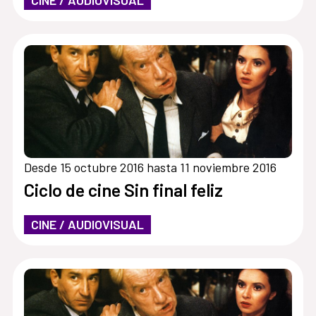
Desde 15 octubre 2016 hasta 11 noviembre 2016
Ciclo de cine Sin final feliz
CINE / AUDIOVISUAL