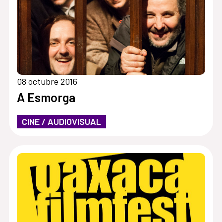
08 octubre 2016
A Esmorga
CINE / AUDIOVISUAL