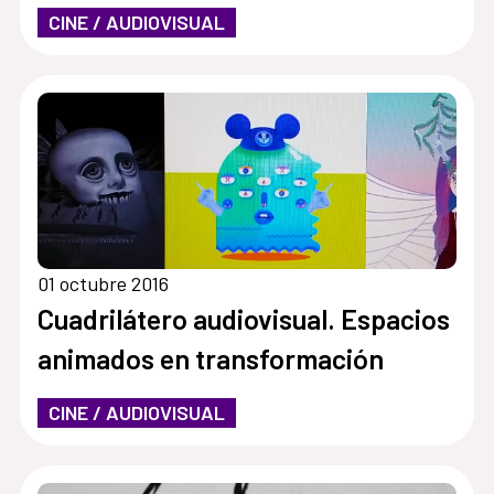
CINE / AUDIOVISUAL
01 octubre 2016
Cuadrilátero audiovisual. Espacios
animados en transformación
CINE / AUDIOVISUAL