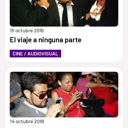
15 octubre 2016
El viaje a ninguna parte
CINE / AUDIOVISUAL
14 octubre 2016