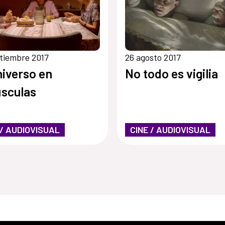
tiembre 2017
26 agosto 2017
niverso en
No todo es vigilia
sculas
 / AUDIOVISUAL
CINE / AUDIOVISUAL