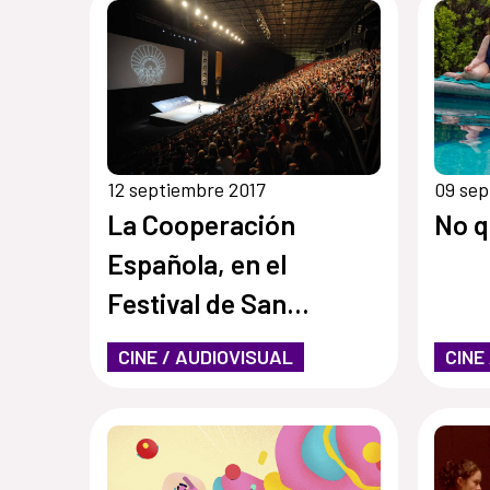
12 septiembre 2017
09 sep
La Cooperación
No q
Española, en el
Festival de San
Sebastián
CINE / AUDIOVISUAL
CINE