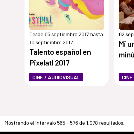
Desde 05 septiembre 2017 hasta
02 sep
10 septiembre 2017
Mi u
Talento español en
minú
Pixelatl 2017
CINE / AUDIOVISUAL
CINE
Mostrando el intervalo 565 - 576 de 1.078 resultados.