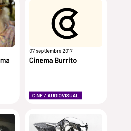
07 septiembre 2017
oma
Cinema Burrito
CINE / AUDIOVISUAL