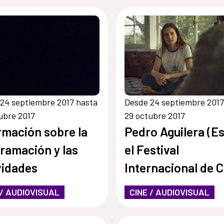
24 septiembre 2017 hasta
Desde 24 septiembre 2017
ubre 2017
29 octubre 2017
rmación sobre la
Pedro Aguilera (Es
ramación y las
el Festival
vidades
Internacional de C
de Morelia
 / AUDIOVISUAL
CINE / AUDIOVISUAL