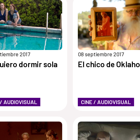
tiembre 2017
08 septiembre 2017
uiero dormir sola
El chico de Oklah
 / AUDIOVISUAL
CINE / AUDIOVISUAL