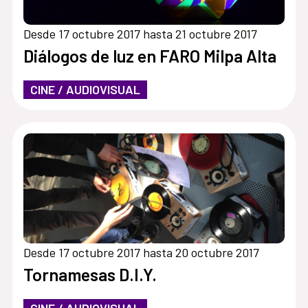
Desde 17 octubre 2017 hasta 21 octubre 2017
Diálogos de luz en FARO Milpa Alta
CINE / AUDIOVISUAL
Desde 17 octubre 2017 hasta 20 octubre 2017
Tornamesas D.I.Y.
CINE / AUDIOVISUAL