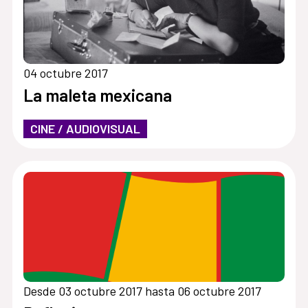
04 octubre 2017
La maleta mexicana
CINE / AUDIOVISUAL
Desde 03 octubre 2017 hasta 06 octubre 2017