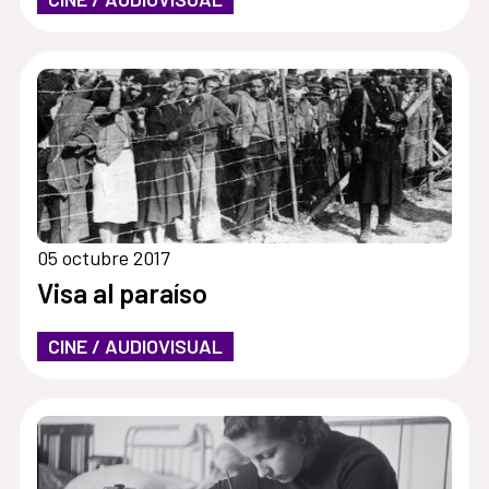
05 octubre 2017
Visa al paraíso
CINE / AUDIOVISUAL