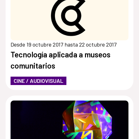
Desde 19 octubre 2017 hasta 22 octubre 2017
Tecnología aplicada a museos
comunitarios
CINE / AUDIOVISUAL