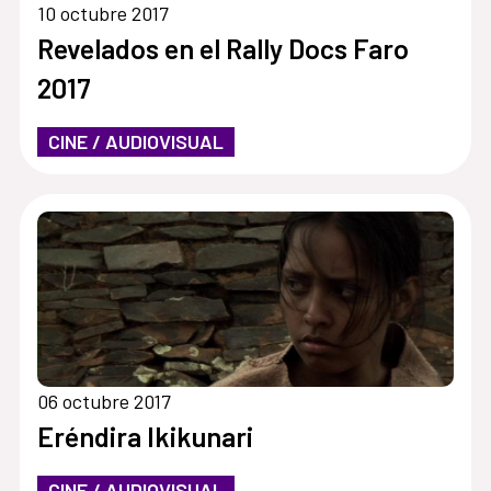
10 octubre 2017
Revelados en el Rally Docs Faro
2017
CINE / AUDIOVISUAL
06 octubre 2017
Eréndira Ikikunari
CINE / AUDIOVISUAL