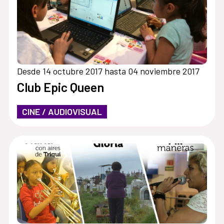
Desde 14 octubre 2017 hasta 04 noviembre 2017
Club Epic Queen
CINE / AUDIOVISUAL