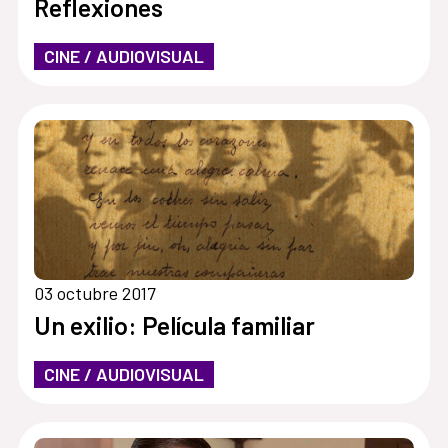
Reflexiones
CINE / AUDIOVISUAL
03 octubre 2017
Un exilio: Película familiar
CINE / AUDIOVISUAL