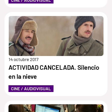
14 octubre 2017
ACTIVIDAD CANCELADA. Silencio
en la nieve
CINE / AUDIOVISUAL