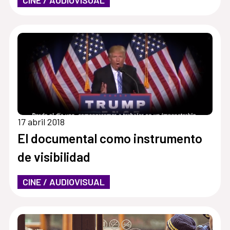
17 abril 2018
El documental como instrumento
de visibilidad
CINE / AUDIOVISUAL