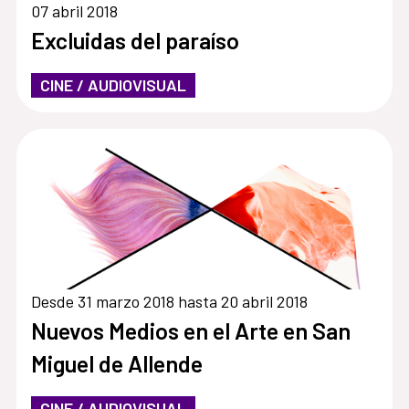
07 abril 2018
Excluidas del paraíso
CINE / AUDIOVISUAL
Desde 31 marzo 2018 hasta 20 abril 2018
Nuevos Medios en el Arte en San
Miguel de Allende
CINE / AUDIOVISUAL