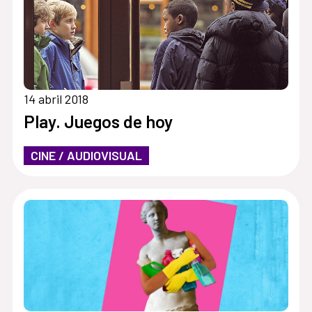
14 abril 2018
Play. Juegos de hoy
CINE / AUDIOVISUAL