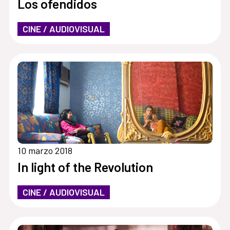
Los ofendidos
CINE / AUDIOVISUAL
10 marzo 2018
In light of the Revolution
CINE / AUDIOVISUAL