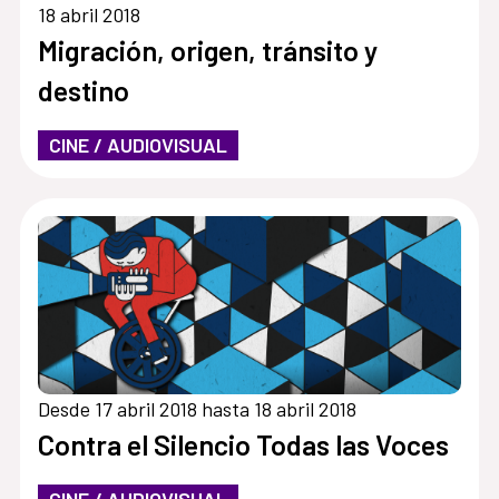
18 abril 2018
Migración, origen, tránsito y
destino
CINE / AUDIOVISUAL
Desde 17 abril 2018 hasta 18 abril 2018
Contra el Silencio Todas las Voces
CINE / AUDIOVISUAL