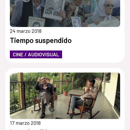
24 marzo 2018
Tiempo suspendido
CINE / AUDIOVISUAL
17 marzo 2018