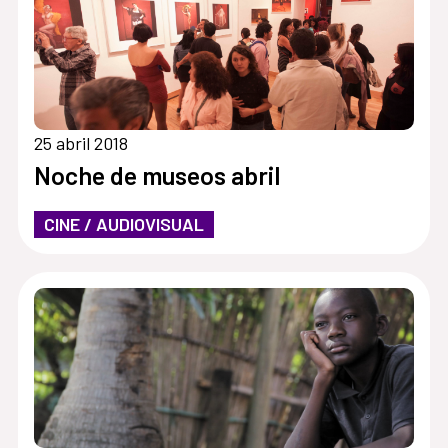
25 abril 2018
Noche de museos abril
CINE / AUDIOVISUAL