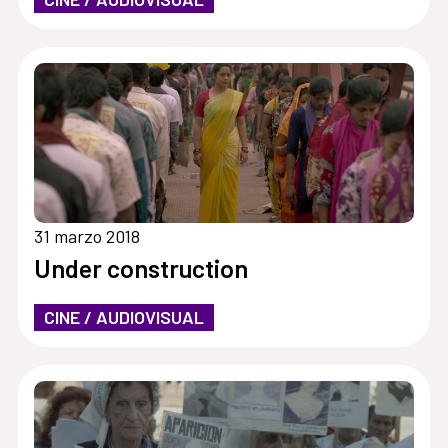
31 marzo 2018
Under construction
CINE / AUDIOVISUAL