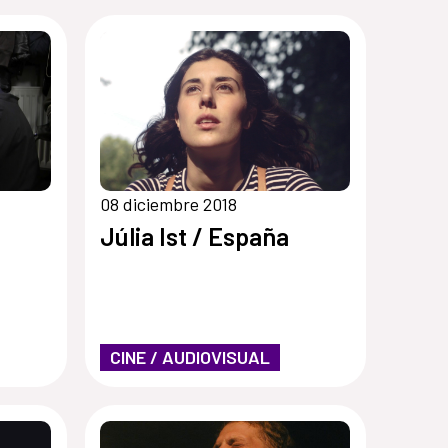
08 diciembre 2018
Júlia Ist / España
CINE / AUDIOVISUAL