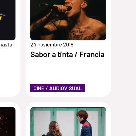
hasta
24 noviembre 2018
Sabor a tinta / Francia
CINE / AUDIOVISUAL