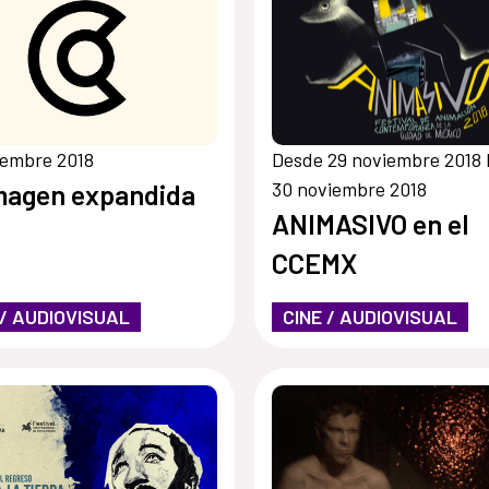
iembre 2018
Desde 29 noviembre 2018 
30 noviembre 2018
magen expandida
ANIMASIVO en el
CCEMX
 / AUDIOVISUAL
CINE / AUDIOVISUAL