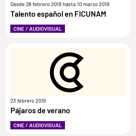
Desde 28 febrero 2019 hasta 10 marzo 2019
Talento español en FICUNAM
CINE / AUDIOVISUAL
23 febrero 2019
Pájaros de verano
CINE / AUDIOVISUAL