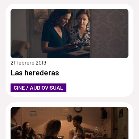
21 febrero 2019
Las herederas
CINE / AUDIOVISUAL