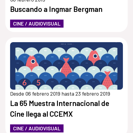
Buscando a Ingmar Bergman
CINE / AUDIOVISUAL
Desde 06 febrero 2019 hasta 23 febrero 2019
La 65 Muestra Internacional de
Cine llega al CCEMX
CINE / AUDIOVISUAL