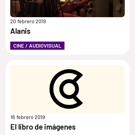
20 febrero 2019
Alanis
CINE / AUDIOVISUAL
16 febrero 2019
El libro de imágenes