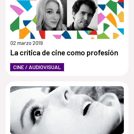
02 marzo 2019
La crítica de cine como profesión
CINE / AUDIOVISUAL