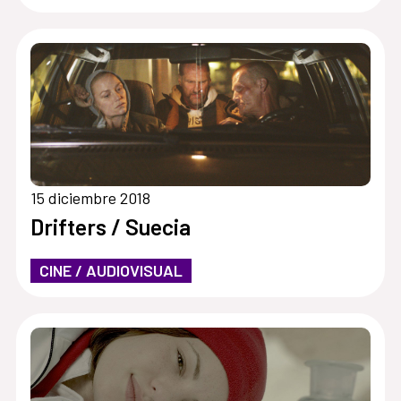
15 diciembre 2018
Drifters / Suecia
CINE / AUDIOVISUAL