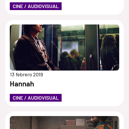
CINE / AUDIOVISUAL
13 febrero 2019
Hannah
CINE / AUDIOVISUAL