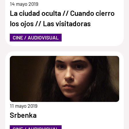
14 mayo 2019
La ciudad oculta // Cuando cierro
los ojos // Las visitadoras
CINE / AUDIOVISUAL
11 mayo 2019
Srbenka
CINE / AUDIOVISUAL