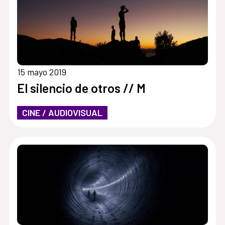
15 mayo 2019
El silencio de otros // M
CINE / AUDIOVISUAL