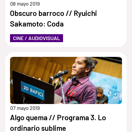
08 mayo 2019
Obscuro barroco // Ryuichi
Sakamoto: Coda
CINE / AUDIOVISUAL
07 mayo 2019
Algo quema // Programa 3. Lo
ordinario sublime