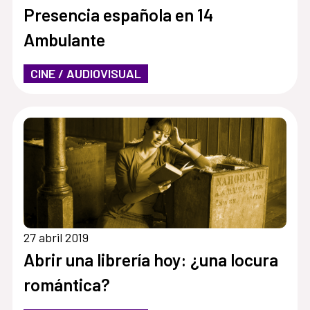
Presencia española en 14
Ambulante
CINE / AUDIOVISUAL
27 abril 2019
Abrir una librería hoy: ¿una locura
romántica?