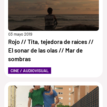
03 mayo 2019
Rojo // Tita, tejedora de raíces //
El sonar de las olas // Mar de
sombras
CINE / AUDIOVISUAL