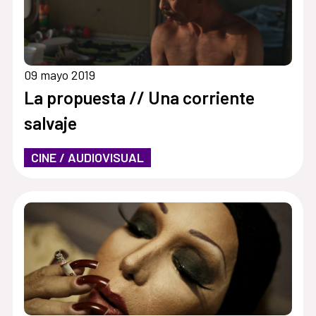
09 mayo 2019
La propuesta // Una corriente
salvaje
CINE / AUDIOVISUAL