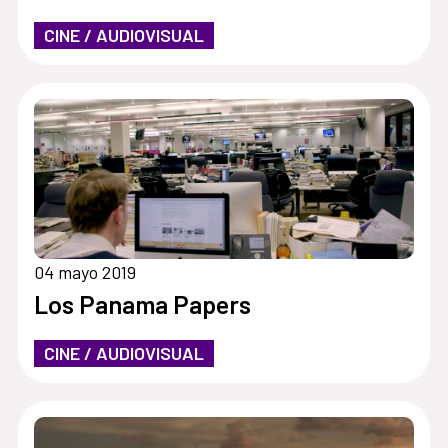
CINE / AUDIOVISUAL
04 mayo 2019
Los Panama Papers
CINE / AUDIOVISUAL