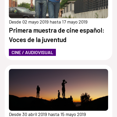
Desde 02 mayo 2019 hasta 17 mayo 2019
Primera muestra de cine español:
Voces de la juventud
CINE / AUDIOVISUAL
Desde 30 abril 2019 hasta 15 mayo 2019