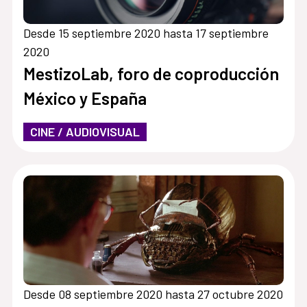
Desde 15 septiembre 2020 hasta 17 septiembre
2020
MestizoLab, foro de coproducción
México y España
CINE / AUDIOVISUAL
Desde 08 septiembre 2020 hasta 27 octubre 2020