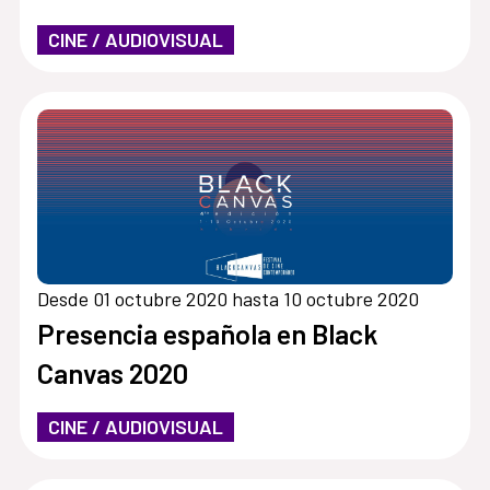
CINE / AUDIOVISUAL
Desde 01 octubre 2020 hasta 10 octubre 2020
Presencia española en Black
Canvas 2020
CINE / AUDIOVISUAL