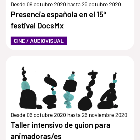
Desde 08 octubre 2020 hasta 25 octubre 2020
Presencia española en el 15º
festival DocsMx
CINE / AUDIOVISUAL
Desde 06 octubre 2020 hasta 26 noviembre 2020
Taller intensivo de guion para
animadoras/es