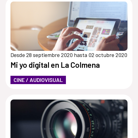
Desde 28 septiembre 2020 hasta 02 octubre 2020
Mi yo digital en La Colmena
CINE / AUDIOVISUAL