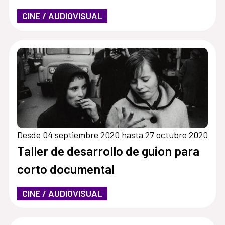
CINE / AUDIOVISUAL
Desde 04 septiembre 2020 hasta 27 octubre 2020
Taller de desarrollo de guion para
corto documental
CINE / AUDIOVISUAL