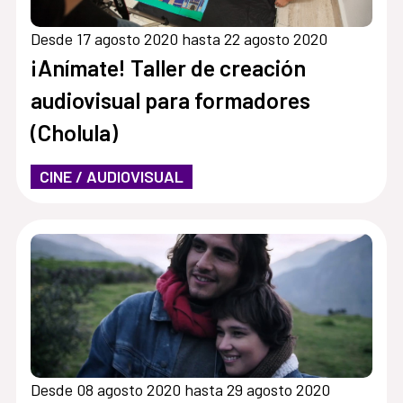
Desde 17 agosto 2020 hasta 22 agosto 2020
¡Anímate! Taller de creación
audiovisual para formadores
(Cholula)
CINE / AUDIOVISUAL
Desde 08 agosto 2020 hasta 29 agosto 2020