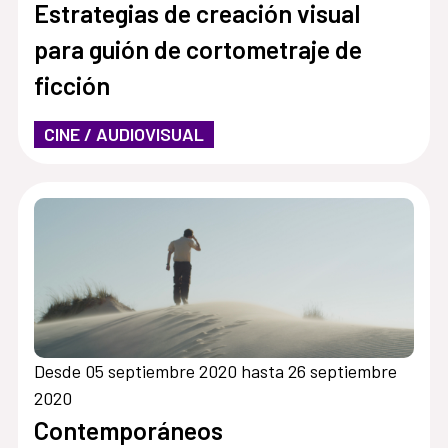
Estrategias de creación visual
para guión de cortometraje de
ficción
CINE / AUDIOVISUAL
Desde 05 septiembre 2020 hasta 26 septiembre
2020
Contemporáneos