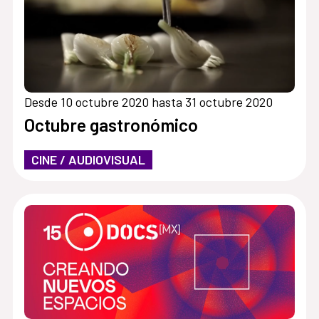
Desde 10 octubre 2020 hasta 31 octubre 2020
Octubre gastronómico
CINE / AUDIOVISUAL