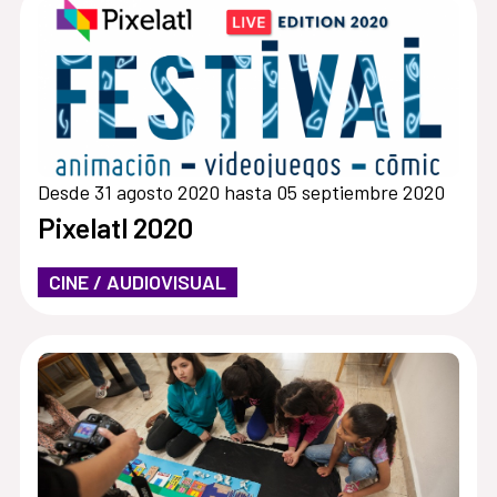
Desde 31 agosto 2020 hasta 05 septiembre 2020
Pixelatl 2020
CINE / AUDIOVISUAL