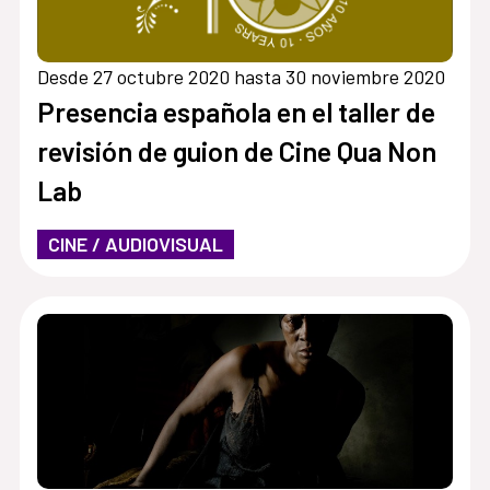
Desde 27 octubre 2020 hasta 30 noviembre 2020
Presencia española en el taller de
revisión de guion de Cine Qua Non
Lab
CINE / AUDIOVISUAL