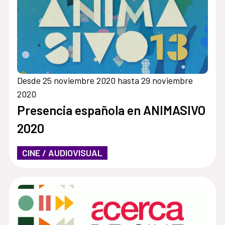
Desde 25 noviembre 2020 hasta 29 noviembre
2020
Presencia española en ANIMASIVO
2020
CINE / AUDIOVISUAL