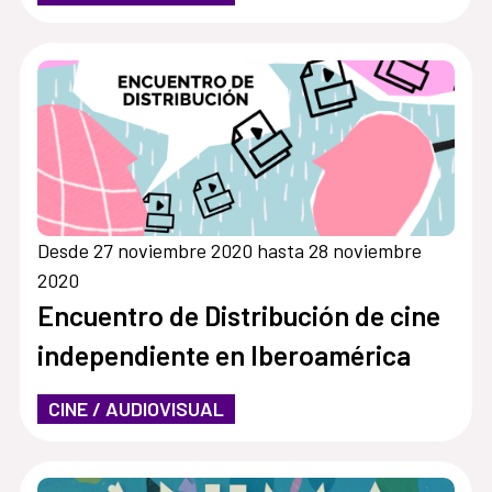
Desde 27 noviembre 2020 hasta 28 noviembre
2020
Encuentro de Distribución de cine
independiente en Iberoamérica
CINE / AUDIOVISUAL