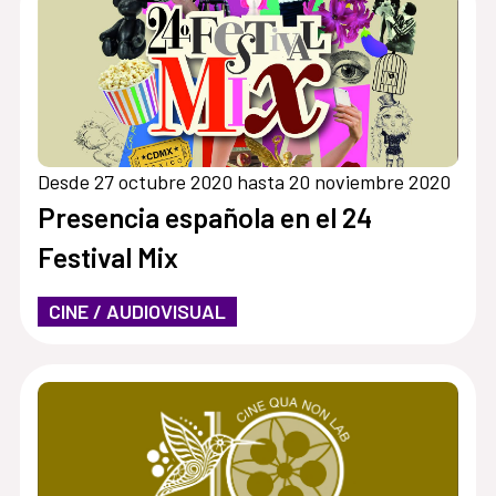
Desde 27 octubre 2020 hasta 20 noviembre 2020
Presencia española en el 24
Festival Mix
CINE / AUDIOVISUAL