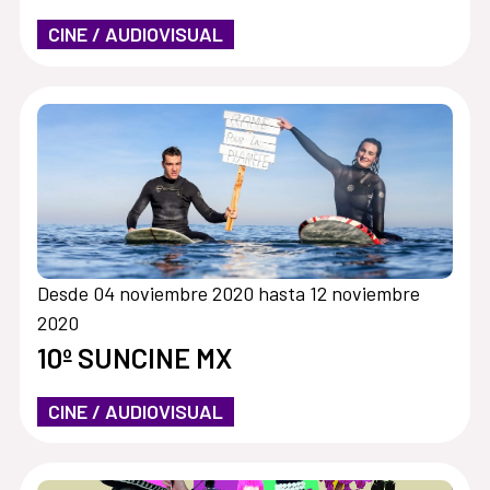
CINE / AUDIOVISUAL
Desde 04 noviembre 2020 hasta 12 noviembre
2020
10º SUNCINE MX
CINE / AUDIOVISUAL