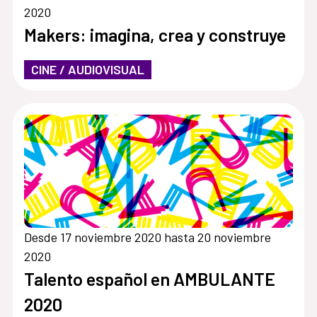
2020
Makers: imagina, crea y construye
CINE / AUDIOVISUAL
Desde 17 noviembre 2020 hasta 20 noviembre
2020
Talento español en AMBULANTE
2020