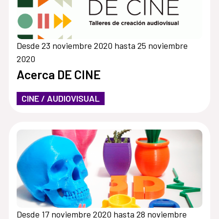
Desde 23 noviembre 2020 hasta 25 noviembre
2020
Acerca DE CINE
CINE / AUDIOVISUAL
Desde 17 noviembre 2020 hasta 28 noviembre