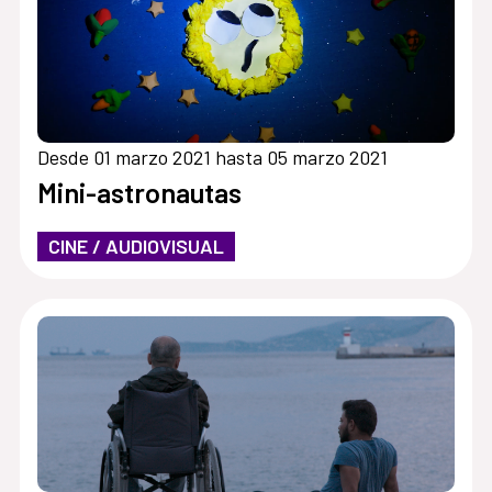
Desde 01 marzo 2021 hasta 05 marzo 2021
Mini-astronautas
CINE / AUDIOVISUAL