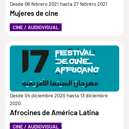
Desde 06 febrero 2021 hasta 27 febrero 2021
Mujeres de cine
CINE / AUDIOVISUAL
Desde 04 diciembre 2020 hasta 13 diciembre
2020
Afrocines de América Latina
CINE / AUDIOVISUAL