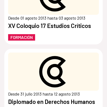
Desde 01 agosto 2013 hasta 03 agosto 2013
XV Coloquio 17 Estudios Críticos
FORMACIÓN
Desde 31 julio 2013 hasta 12 agosto 2013
Diplomado en Derechos Humanos