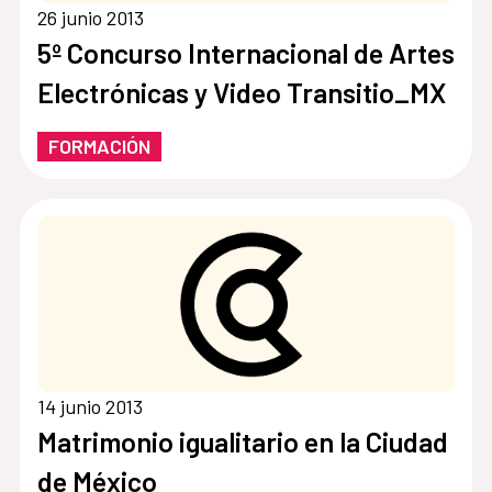
26 junio 2013
5º Concurso Internacional de Artes
Electrónicas y Video Transitio_MX
FORMACIÓN
14 junio 2013
Matrimonio igualitario en la Ciudad
de México