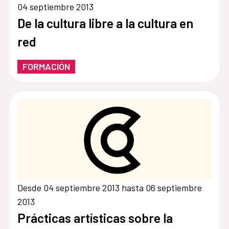
04 septiembre 2013
De la cultura libre a la cultura en
red
FORMACIÓN
Desde 04 septiembre 2013 hasta 06 septiembre
2013
Prácticas artísticas sobre la