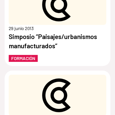
29 junio 2013
Simposio “Paisajes/urbanismos
manufacturados”
FORMACIÓN