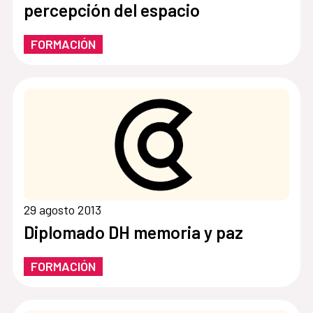
percepción del espacio
FORMACIÓN
29 agosto 2013
Diplomado DH memoria y paz
FORMACIÓN