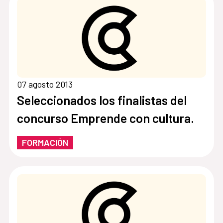
07 agosto 2013
Seleccionados los finalistas del
concurso Emprende con cultura.
FORMACIÓN