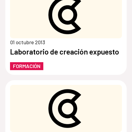
01 octubre 2013
Laboratorio de creación expuesto
FORMACIÓN