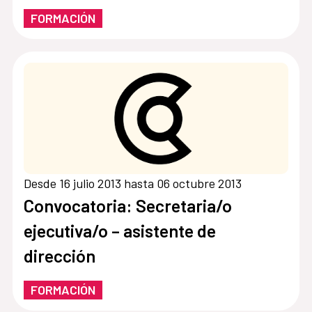
FORMACIÓN
Desde 16 julio 2013 hasta 06 octubre 2013
Convocatoria: Secretaria/o
ejecutiva/o – asistente de
dirección
FORMACIÓN