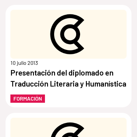
10 julio 2013
Presentación del diplomado en
Traducción Literaria y Humanística
FORMACIÓN