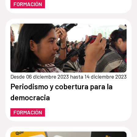
FORMACIÓN
Desde 06 diciembre 2023 hasta 14 diciembre 2023
Periodismo y cobertura para la
democracia
FORMACIÓN