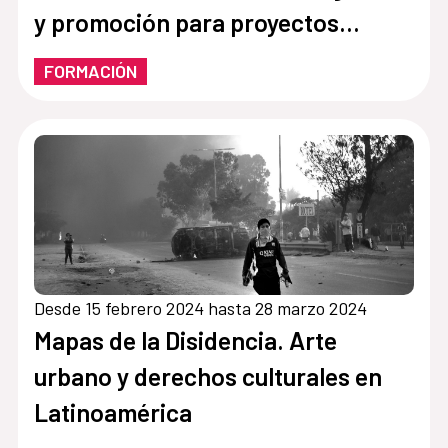
y promoción para proyectos
culturales dirigidas a niñas, niños y
FORMACIÓN
adolescentes
Desde 15 febrero 2024 hasta 28 marzo 2024
Mapas de la Disidencia. Arte
urbano y derechos culturales en
Latinoamérica