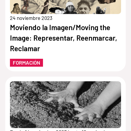
24 noviembre 2023
Moviendo la Imagen/Moving the
Image: Representar, Reenmarcar,
Reclamar
FORMACIÓN