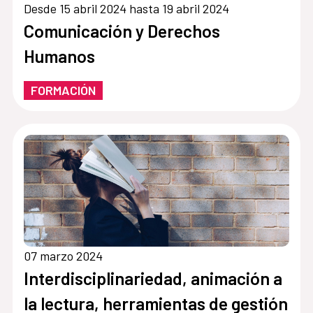
Desde 15 abril 2024 hasta 19 abril 2024
Comunicación y Derechos
Humanos
FORMACIÓN
07 marzo 2024
Interdisciplinariedad, animación a
la lectura, herramientas de gestión