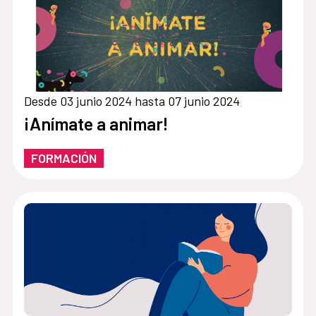
Desde 03 junio 2024 hasta 07 junio 2024
¡Anímate a animar!
FORMACIÓN