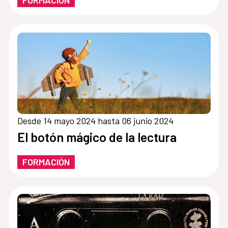
Desde 14 mayo 2024 hasta 06 junio 2024
El botón mágico de la lectura
FORMACIÓN