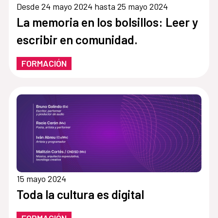
Desde 24 mayo 2024 hasta 25 mayo 2024
La memoria en los bolsillos: Leer y
escribir en comunidad.
FORMACIÓN
15 mayo 2024
Toda la cultura es digital
FORMACIÓN