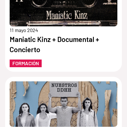
11 mayo 2024
Maniatic Kinz + Documental +
Concierto
FORMACIÓN