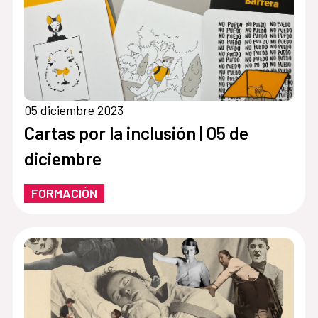
05 diciembre 2023
Cartas por la inclusión | 05 de
diciembre
FORMACIÓN