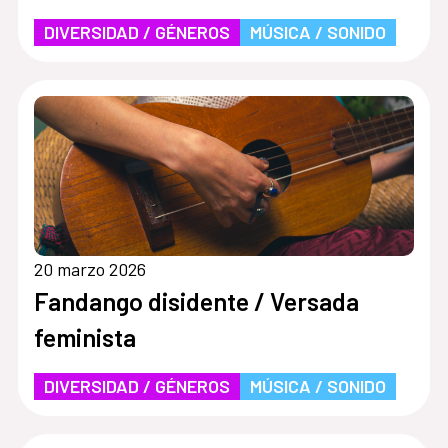
DIVERSIDAD / GÉNEROS
MÚSICA / SONIDO
20 marzo 2026
Fandango disidente / Versada
feminista
DIVERSIDAD / GÉNEROS
MÚSICA / SONIDO