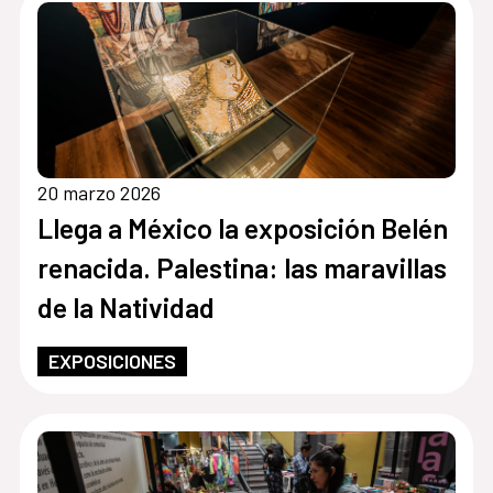
20 marzo 2026
Llega a México la exposición Belén
renacida. Palestina: las maravillas
de la Natividad
EXPOSICIONES