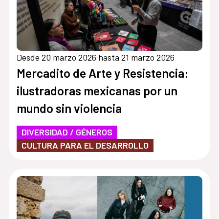
Desde 20 marzo 2026 hasta 21 marzo 2026
Mercadito de Arte y Resistencia:
ilustradoras mexicanas por un
mundo sin violencia
DIVERSIDAD / GÉNEROS
CULTURA PARA EL DESARROLLO