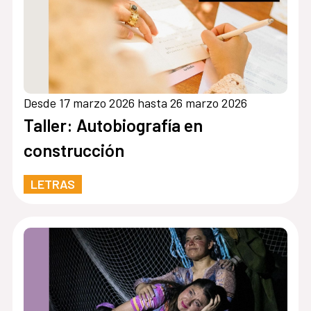
Desde 17 marzo 2026 hasta 26 marzo 2026
Taller: Autobiografía en
construcción
LETRAS