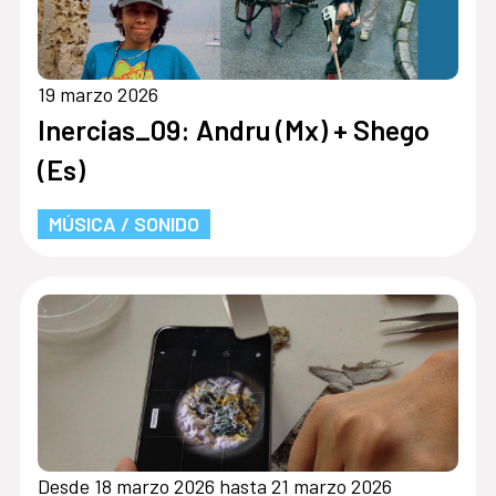
19 marzo 2026
Inercias_09: Andru (Mx) + Shego
(Es)
MÚSICA / SONIDO
Desde 18 marzo 2026 hasta 21 marzo 2026