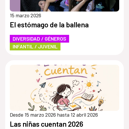
15 marzo 2026
El estómago de la ballena
DIVERSIDAD / GÉNEROS
INFANTIL / JUVENIL
Desde 15 marzo 2026 hasta 12 abril 2026
Las niñas cuentan 2026