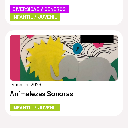
DIVERSIDAD / GÉNEROS
INFANTIL / JUVENIL
14 marzo 2026
Animalezas Sonoras
INFANTIL / JUVENIL