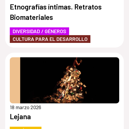
Etnografías íntimas. Retratos
Biomateriales
DIVERSIDAD / GÉNEROS
CULTURA PARA EL DESARROLLO
18 marzo 2026
Lejana