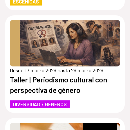
ESCÉNICAS
Desde 17 marzo 2026 hasta 26 marzo 2026
Taller | Periodismo cultural con
perspectiva de género
DIVERSIDAD / GÉNEROS