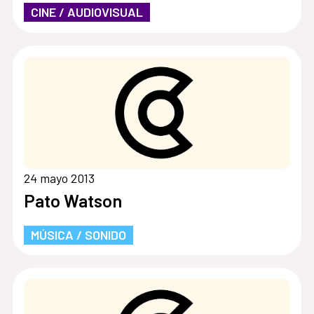
CINE / AUDIOVISUAL
24 mayo 2013
Pato Watson
MÚSICA / SONIDO