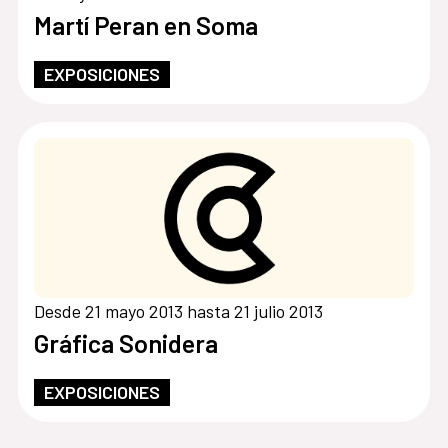
Martí Peran en Soma
EXPOSICIONES
Desde 21 mayo 2013 hasta 21 julio 2013
Gráfica Sonidera
EXPOSICIONES