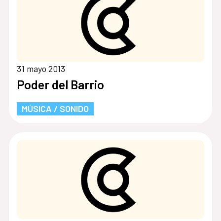
31 mayo 2013
Poder del Barrio
MÚSICA / SONIDO