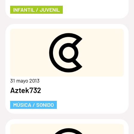
INFANTIL / JUVENIL
31 mayo 2013
Aztek732
MÚSICA / SONIDO