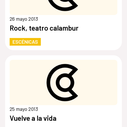
26 mayo 2013
Rock, teatro calambur
ESCÉNICAS
25 mayo 2013
Vuelve a la vida