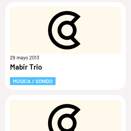
29 mayo 2013
Mabir Trio
MÚSICA / SONIDO