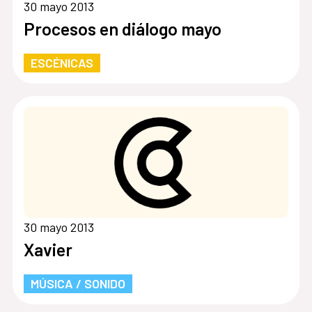
30 mayo 2013
Procesos en diálogo mayo
ESCÉNICAS
30 mayo 2013
Xavier
MÚSICA / SONIDO