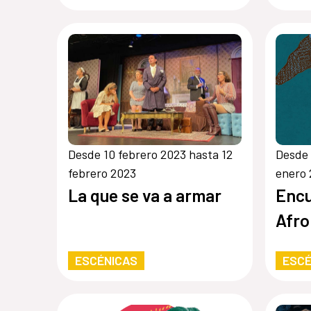
Desde 10 febrero 2023 hasta 12
Desde 
febrero 2023
enero
La que se va a armar
Encu
Afro
ESCÉNICAS
ESCÉ