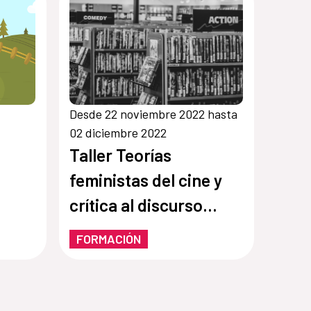
Desde 22 noviembre 2022 hasta
02 diciembre 2022
Taller Teorías
feministas del cine y
crítica al discurso
patriarcal
FORMACIÓN