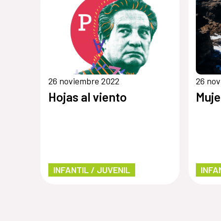
26 noviembre 2022
26 no
Hojas al viento
Muje
INFANTIL / JUVENIL
INFA