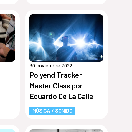
30 noviembre 2022
Polyend Tracker
Master Class por
Eduardo De La Calle
MÚSICA / SONIDO
ista