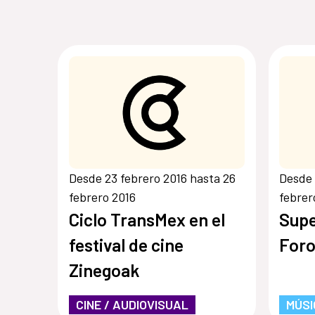
Desde 23 febrero 2016 hasta 26
Desde 
febrero 2016
febrer
Ciclo TransMex en el
Supe
festival de cine
Foro
Zinegoak
CINE / AUDIOVISUAL
MÚSI