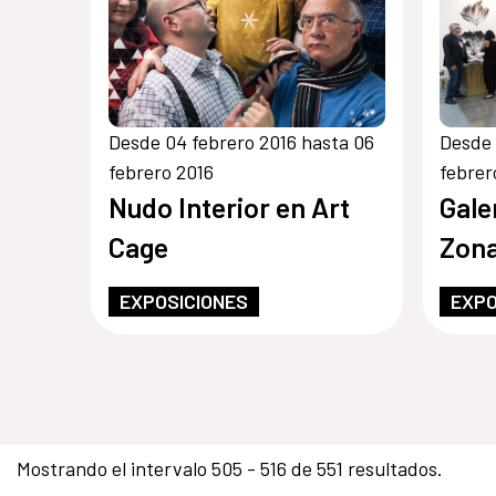
Desde 04 febrero 2016 hasta 06
Desde 
febrero 2016
febrer
Nudo Interior en Art
Gale
Cage
Zona
EXPOSICIONES
EXPO
Mostrando el intervalo 505 - 516 de 551 resultados.