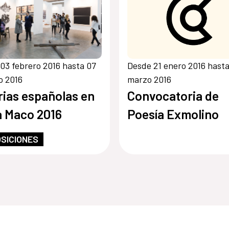
03 febrero 2016 hasta 07
Desde 21 enero 2016 hasta
o 2016
marzo 2016
rias españolas en
Convocatoria de
 Maco 2016
Poesía Exmolino
SICIONES