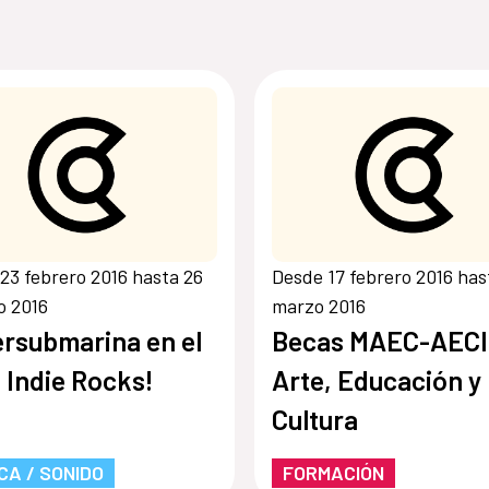
23 febrero 2016 hasta 26
Desde 17 febrero 2016 has
o 2016
marzo 2016
rsubmarina en el
Becas MAEC-AECI
 Indie Rocks!
Arte, Educación y
Cultura
CA / SONIDO
FORMACIÓN