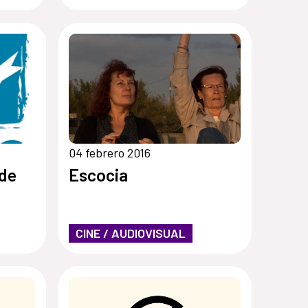
04 febrero 2016
 de
Escocia
CINE / AUDIOVISUAL