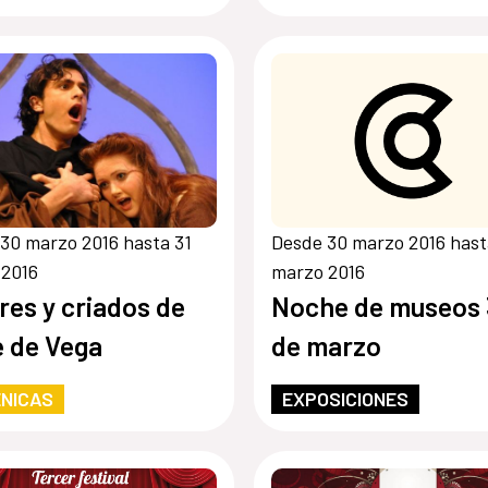
30 marzo 2016 hasta 31
Desde 30 marzo 2016 hast
 2016
marzo 2016
res y criados de
Noche de museos
 de Vega
de marzo
NICAS
EXPOSICIONES