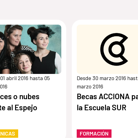
01 abril 2016 hasta 05
Desde 30 marzo 2016 hast
2016
marzo 2016
ces o nubes
Becas ACCIONA p
te al Espejo
la Escuela SUR
NICAS
FORMACIÓN