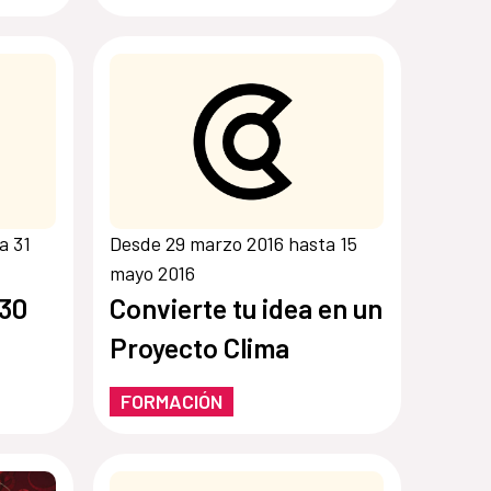
a 31
Desde 29 marzo 2016 hasta 15
mayo 2016
 30
Convierte tu idea en un
Proyecto Clima
FORMACIÓN