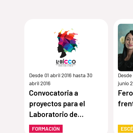
Desde 01 abril 2016 hasta 30
Desde 
abril 2016
junio 
Convocatoria a
Fero
proyectos para el
fren
Laboratorio de
innovación ciudadana
FORMACIÓN
ESCÉ