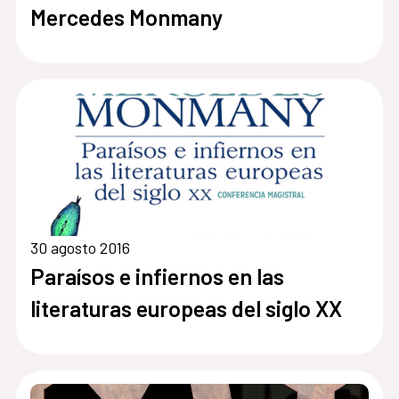
Mercedes Monmany
30 agosto 2016
Paraísos e infiernos en las
literaturas europeas del siglo XX