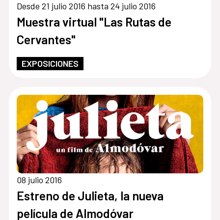
Desde 21 julio 2016 hasta 24 julio 2016
Muestra virtual "Las Rutas de
Cervantes"
EXPOSICIONES
08 julio 2016
Estreno de Julieta, la nueva
película de Almodóvar