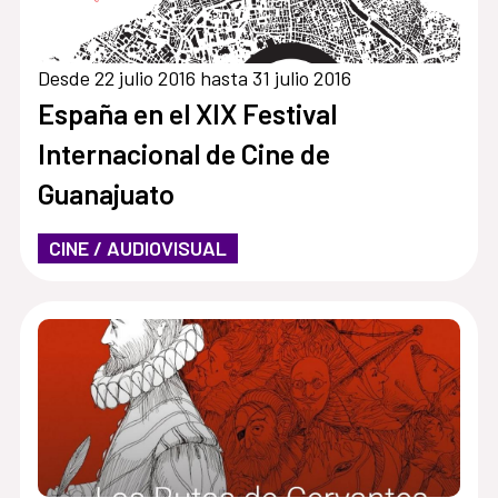
Desde 22 julio 2016 hasta 31 julio 2016
España en el XIX Festival
Internacional de Cine de
Guanajuato
CINE / AUDIOVISUAL