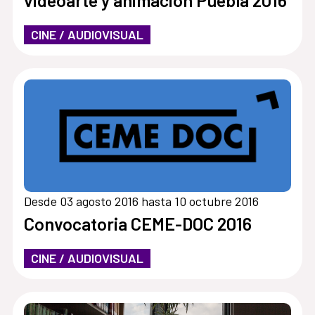
videoarte y animación Puebla 2016
CINE / AUDIOVISUAL
Desde 03 agosto 2016 hasta 10 octubre 2016
Convocatoria CEME-DOC 2016
CINE / AUDIOVISUAL