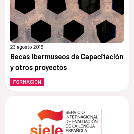
23 agosto 2016
Becas Ibermuseos de Capacitación
y otros proyectos
FORMACIÓN