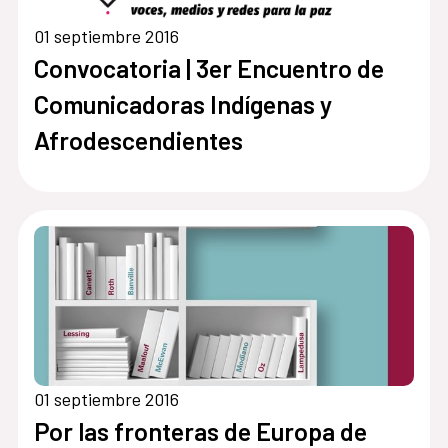
01 septiembre 2016
Convocatoria | 3er Encuentro de
Comunicadoras Indígenas y
Afrodescendientes
01 septiembre 2016
Por las fronteras de Europa de