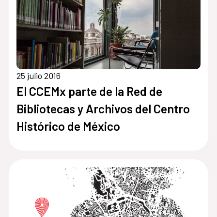
25 julio 2016
El CCEMx parte de la Red de
Bibliotecas y Archivos del Centro
Histórico de México