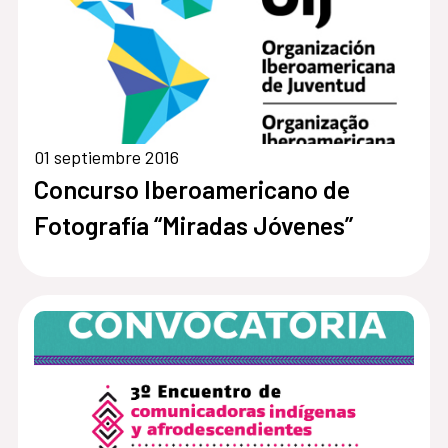
01 septiembre 2016
Concurso Iberoamericano de
Fotografía “Miradas Jóvenes”