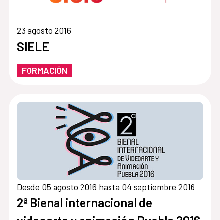
23 agosto 2016
SIELE
FORMACIÓN
Desde 05 agosto 2016 hasta 04 septiembre 2016
2ª Bienal internacional de