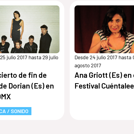
25 julio 2017 hasta 29 julio
Desde 24 julio 2017 hasta 
agosto 2017
ierto de fin de
Ana Griott (Es) en 
 de Dorian (Es) en
Festival Cuéntalee
DMX
CA / SONIDO