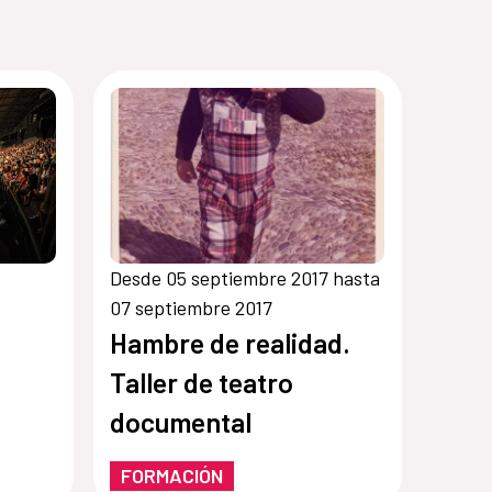
Desde 05 septiembre 2017 hasta
07 septiembre 2017
Hambre de realidad.
Taller de teatro
documental
FORMACIÓN