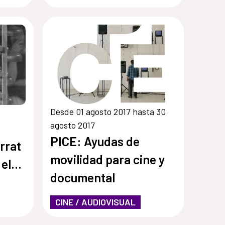
Desde 01 agosto 2017 hasta 30
agosto 2017
PICE: Ayudas de
rrat
movilidad para cine y
el
documental
CINE / AUDIOVISUAL