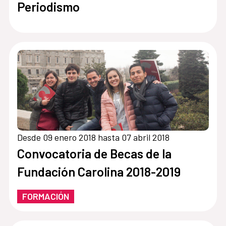
Periodismo
Desde 09 enero 2018 hasta 07 abril 2018
Convocatoria de Becas de la
Fundación Carolina 2018-2019
FORMACIÓN