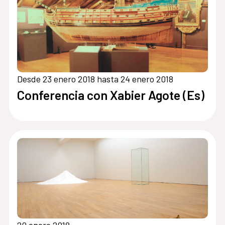
Desde 23 enero 2018 hasta 24 enero 2018
Conferencia con Xabier Agote (Es)