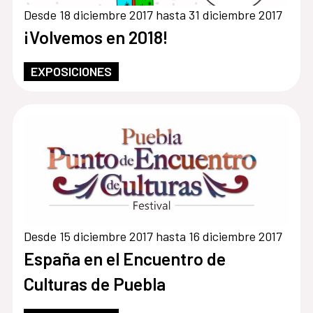
Desde 18 diciembre 2017 hasta 31 diciembre 2017
¡Volvemos en 2018!
EXPOSICIONES
Desde 15 diciembre 2017 hasta 16 diciembre 2017
España en el Encuentro de
Culturas de Puebla