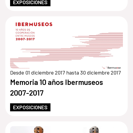
EXPOSICIONES
Desde 01 diciembre 2017 hasta 30 diciembre 2017
Memoria 10 años Ibermuseos
2007-2017
EXPOSICIONES