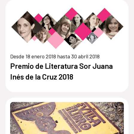
Desde 18 enero 2018 hasta 30 abril 2018
Premio de Literatura Sor Juana
Inés de la Cruz 2018