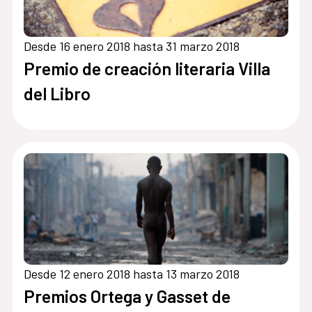
Desde 16 enero 2018 hasta 31 marzo 2018
Premio de creación literaria Villa
del Libro
Desde 12 enero 2018 hasta 13 marzo 2018
Premios Ortega y Gasset de