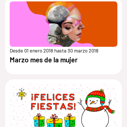
Desde 01 enero 2018 hasta 30 marzo 2018
Marzo mes de la mujer