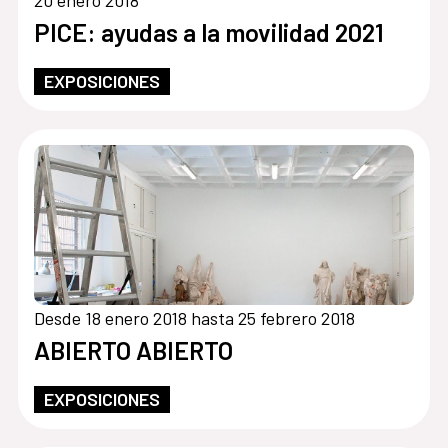
20 enero 2018
PICE: ayudas a la movilidad 2021
EXPOSICIONES
Desde 18 enero 2018 hasta 25 febrero 2018
ABIERTO ABIERTO
EXPOSICIONES