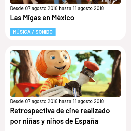
Desde 07 agosto 2018 hasta 11 agosto 2018
Las Migas en México
MÚSICA / SONIDO
Desde 07 agosto 2018 hasta 11 agosto 2018
Retrospectiva de cine realizado
por niñas y niños de España