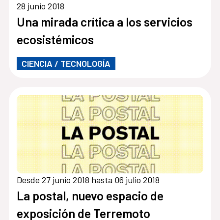
28 junio 2018
Una mirada crítica a los servicios
ecosistémicos
CIENCIA / TECNOLOGÍA
Desde 27 junio 2018 hasta 06 julio 2018
La postal, nuevo espacio de
exposición de Terremoto