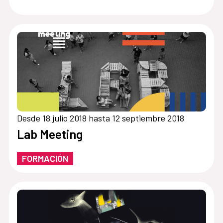
Desde 18 julio 2018 hasta 12 septiembre 2018
Lab Meeting
FORMACIÓN