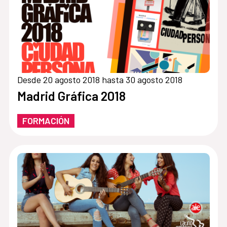
Desde 20 agosto 2018 hasta 30 agosto 2018
Madrid Gráfica 2018
FORMACIÓN