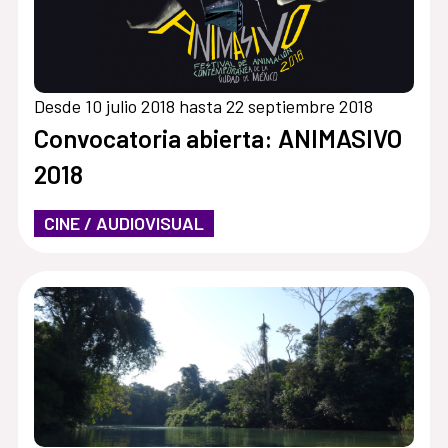
Desde 10 julio 2018 hasta 22 septiembre 2018
Convocatoria abierta: ANIMASIVO
2018
CINE / AUDIOVISUAL