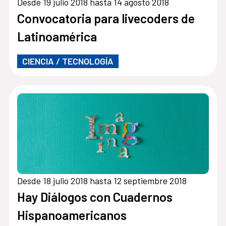
Desde 19 julio 2018 hasta 14 agosto 2018
Convocatoria para livecoders de
Latinoamérica
CIENCIA / TECNOLOGÍA
Desde 18 julio 2018 hasta 12 septiembre 2018
Hay Diálogos con Cuadernos
Hispanoamericanos