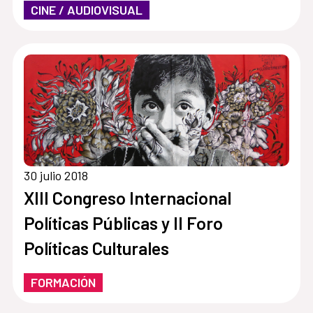
CINE / AUDIOVISUAL
30 julio 2018
XIII Congreso Internacional
Políticas Públicas y II Foro
Políticas Culturales
FORMACIÓN