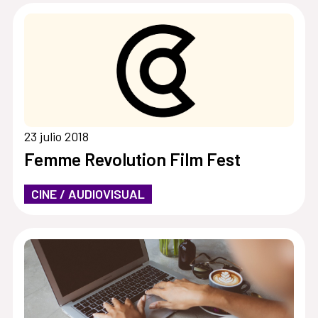
23 julio 2018
Femme Revolution Film Fest
CINE / AUDIOVISUAL