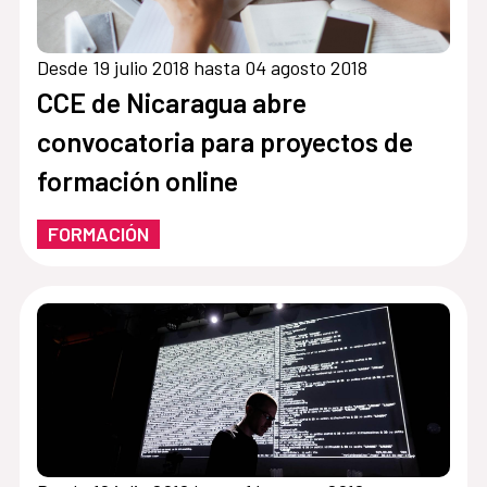
Desde 19 julio 2018 hasta 04 agosto 2018
CCE de Nicaragua abre
convocatoria para proyectos de
formación online
FORMACIÓN