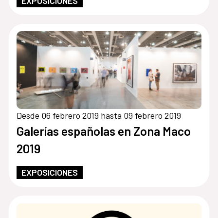
EXPOSICIONES
Desde 06 febrero 2019 hasta 09 febrero 2019
Galerías españolas en Zona Maco
2019
EXPOSICIONES