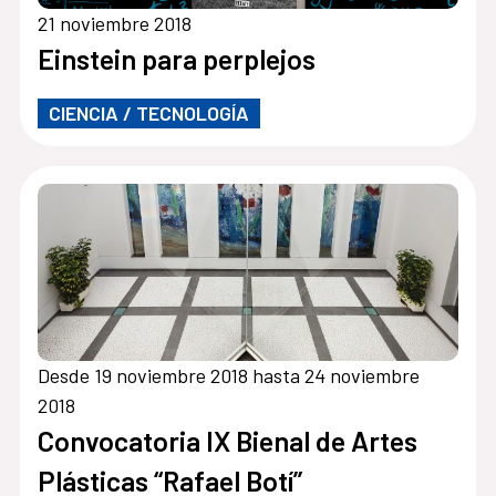
21 noviembre 2018
Einstein para perplejos
CIENCIA / TECNOLOGÍA
Desde 19 noviembre 2018 hasta 24 noviembre
2018
Convocatoria IX Bienal de Artes
Plásticas “Rafael Botí”