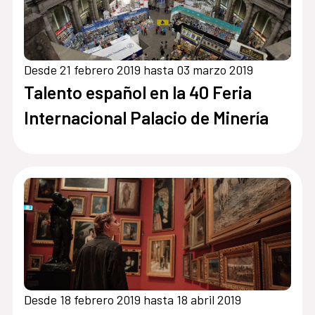
Desde 21 febrero 2019 hasta 03 marzo 2019
Talento español en la 40 Feria
Internacional Palacio de Minería
Desde 18 febrero 2019 hasta 18 abril 2019