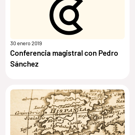
30 enero 2019
Conferencia magistral con Pedro
Sánchez