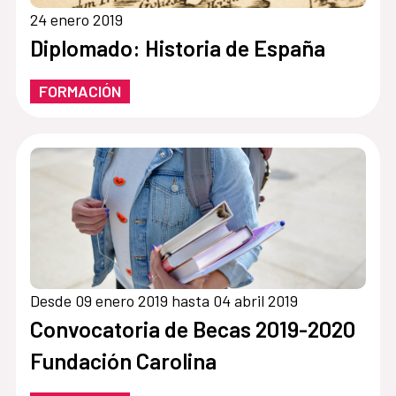
24 enero 2019
Diplomado: Historia de España
FORMACIÓN
Desde 09 enero 2019 hasta 04 abril 2019
Convocatoria de Becas 2019-2020
Fundación Carolina