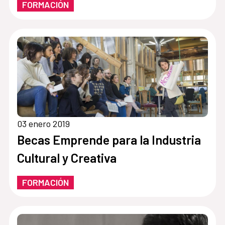
FORMACIÓN
03 enero 2019
Becas Emprende para la Industria
Cultural y Creativa
FORMACIÓN