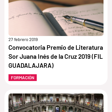
27 febrero 2019
Convocatoria Premio de Literatura
Sor Juana Inés de la Cruz 2019 (FIL
GUADALAJARA)
FORMACIÓN