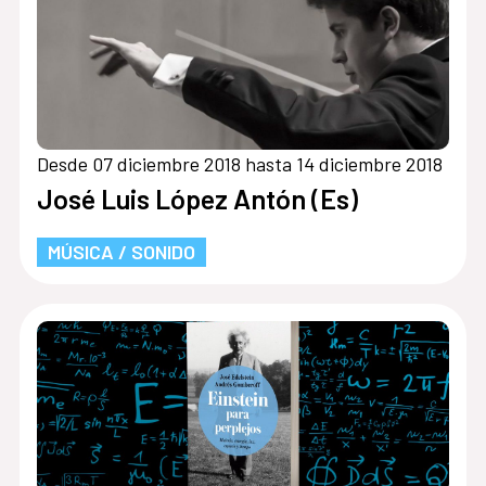
Desde 07 diciembre 2018 hasta 14 diciembre 2018
José Luis López Antón (Es)
MÚSICA / SONIDO