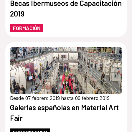
Becas Ibermuseos de Capacitación
2019
FORMACIÓN
Desde 07 febrero 2019 hasta 09 febrero 2019
Galerias españolas en Material Art
Fair