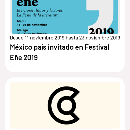
Desde 11 noviembre 2019 hasta 23 noviembre 2019
México país invitado en Festival
Eñe 2019