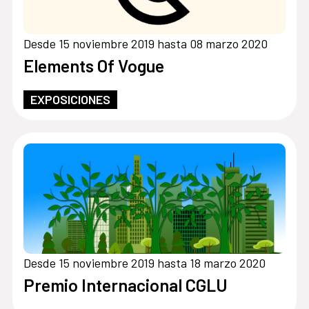
Desde 15 noviembre 2019 hasta 08 marzo 2020
Elements Of Vogue
EXPOSICIONES
Desde 15 noviembre 2019 hasta 18 marzo 2020
Premio Internacional CGLU