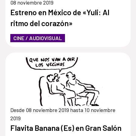
08 noviembre 2019
Estreno en México de «Yuli: Al
ritmo del corazón»
CINE / AUDIOVISUAL
Desde 08 noviembre 2019 hasta 10 noviembre
2019
Flavita Banana (Es) en Gran Salón