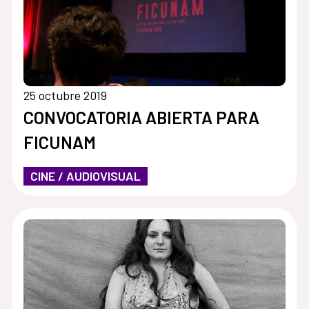
25 octubre 2019
CONVOCATORIA ABIERTA PARA
FICUNAM
CINE / AUDIOVISUAL