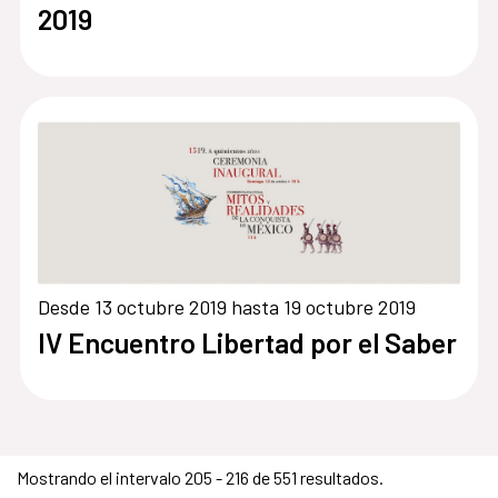
2019
Desde 13 octubre 2019 hasta 19 octubre 2019
IV Encuentro Libertad por el Saber
Mostrando el intervalo 205 - 216 de 551 resultados.