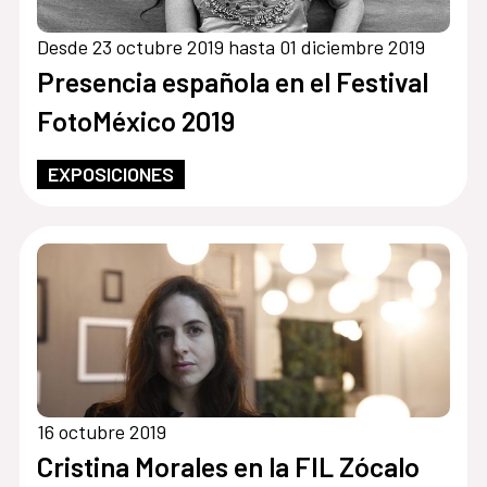
Desde 23 octubre 2019 hasta 01 diciembre 2019
Presencia española en el Festival
FotoMéxico 2019
EXPOSICIONES
16 octubre 2019
Cristina Morales en la FIL Zócalo