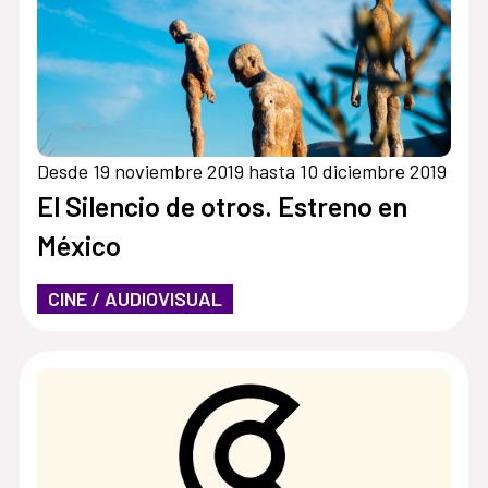
Desde 19 noviembre 2019 hasta 10 diciembre 2019
El Silencio de otros. Estreno en
México
CINE / AUDIOVISUAL