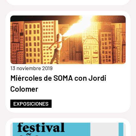
13 noviembre 2019
Miércoles de SOMA con Jordi
Colomer
EXPOSICIONES