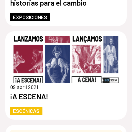
historias para el cambio
EXPOSICIONES
09 abril 2021
¡A ESCENA!
ESCÉNICAS