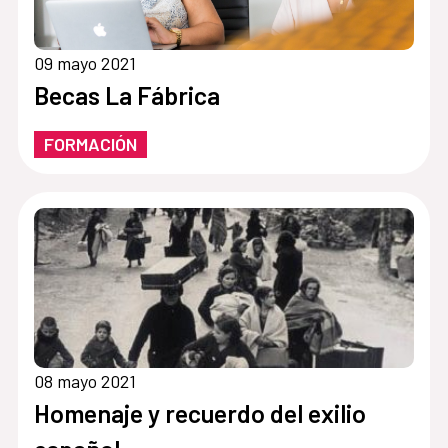
09 mayo 2021
Becas La Fábrica
FORMACIÓN
08 mayo 2021
Homenaje y recuerdo del exilio