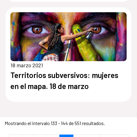
18 marzo 2021
Territorios subversivos: mujeres
en el mapa. 18 de marzo
Mostrando el intervalo 133 - 144 de 551 resultados.