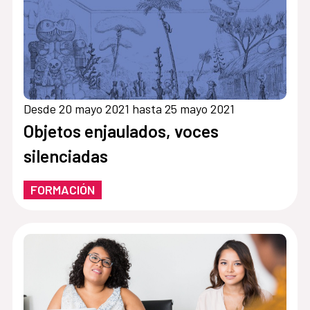
Desde 20 mayo 2021 hasta 25 mayo 2021
Objetos enjaulados, voces
silenciadas
FORMACIÓN