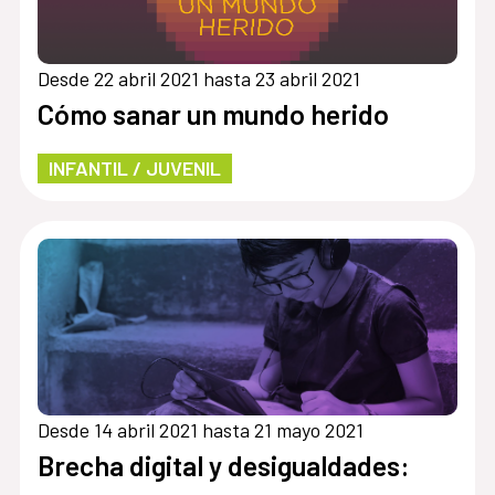
Desde 22 abril 2021 hasta 23 abril 2021
Cómo sanar un mundo herido
INFANTIL / JUVENIL
Desde 14 abril 2021 hasta 21 mayo 2021
Brecha digital y desigualdades: