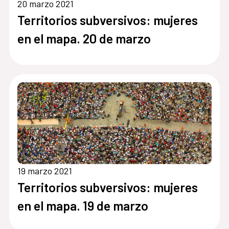
20 marzo 2021
Territorios subversivos: mujeres
en el mapa. 20 de marzo
19 marzo 2021
Territorios subversivos: mujeres
en el mapa. 19 de marzo