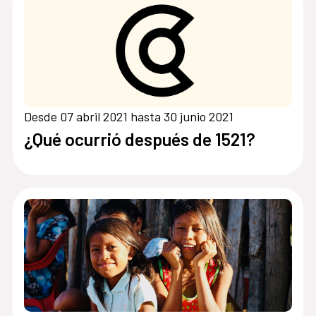
Desde 07 abril 2021 hasta 30 junio 2021
¿Qué ocurrió después de 1521?