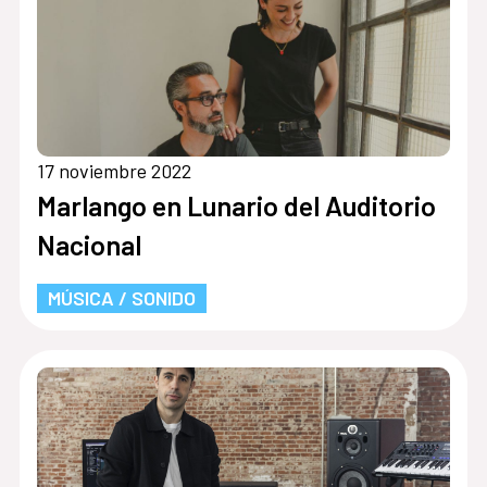
17 noviembre 2022
Marlango en Lunario del Auditorio
Nacional
MÚSICA / SONIDO