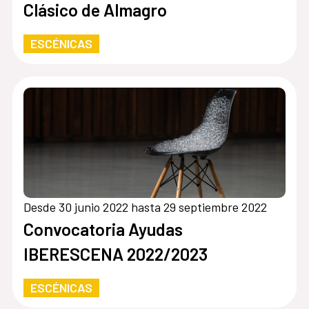
Clásico de Almagro
ESCÉNICAS
Desde 30 junio 2022 hasta 29 septiembre 2022
Convocatoria Ayudas
IBERESCENA 2022/2023
ESCÉNICAS