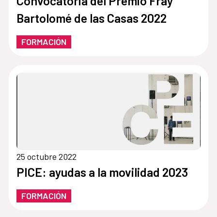
Convocatoria del Premio Fray
Bartolomé de las Casas 2022
FORMACIÓN
25 octubre 2022
PICE: ayudas a la movilidad 2023
FORMACIÓN