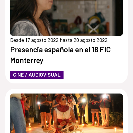
Desde 17 agosto 2022 hasta 28 agosto 2022
Presencia española en el 18 FIC
Monterrey
CINE / AUDIOVISUAL