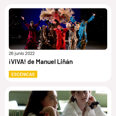
26 junio 2022
¡VIVA! de Manuel Liñán
ESCÉNICAS