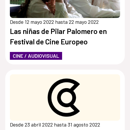
Desde 12 mayo 2022 hasta 22 mayo 2022
Las niñas de Pilar Palomero en
Festival de Cine Europeo
CINE / AUDIOVISUAL
Desde 23 abril 2022 hasta 31 agosto 2022