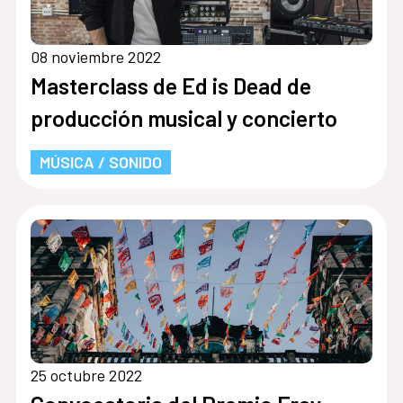
08 noviembre 2022
Masterclass de Ed is Dead de
producción musical y concierto
MÚSICA / SONIDO
25 octubre 2022