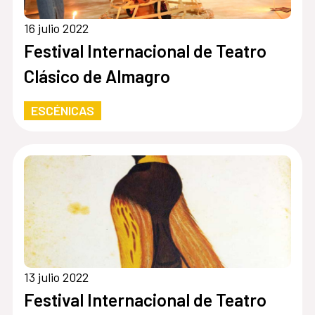
16 julio 2022
Festival Internacional de Teatro
Clásico de Almagro
ESCÉNICAS
13 julio 2022
Festival Internacional de Teatro