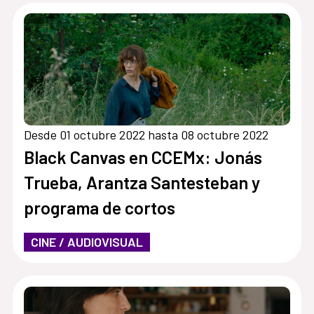
Desde 01 octubre 2022 hasta 08 octubre 2022
Black Canvas en CCEMx: Jonás
Trueba, Arantza Santesteban y
programa de cortos
CINE / AUDIOVISUAL