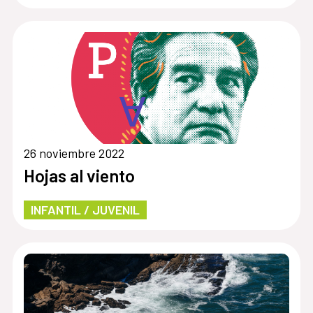
26 noviembre 2022
Hojas al viento
INFANTIL / JUVENIL