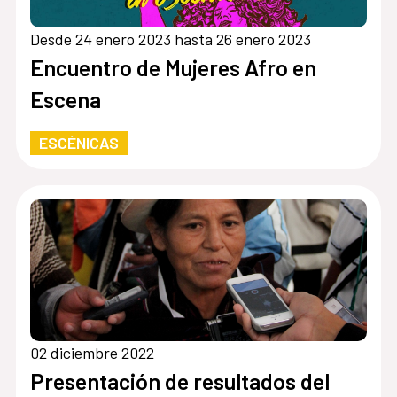
Desde 24 enero 2023 hasta 26 enero 2023
Encuentro de Mujeres Afro en
Escena
ESCÉNICAS
02 diciembre 2022
Presentación de resultados del