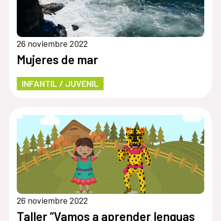
26 noviembre 2022
Mujeres de mar
INFANTIL / JUVENIL
26 noviembre 2022
Taller “Vamos a aprender lenguas