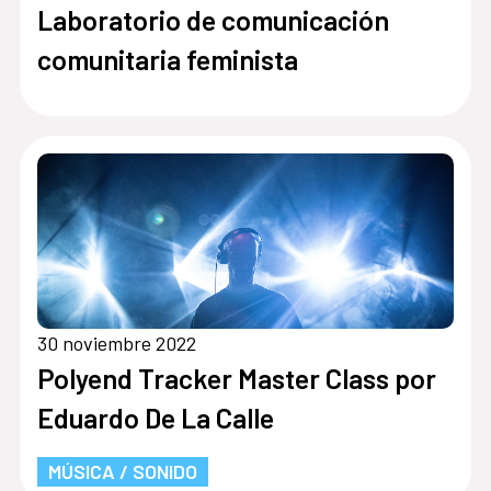
Laboratorio de comunicación
comunitaria feminista
30 noviembre 2022
Polyend Tracker Master Class por
Eduardo De La Calle
MÚSICA / SONIDO