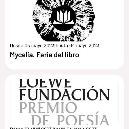
Desde 03 mayo 2023 hasta 04 mayo 2023
Mycelia. Feria del libro