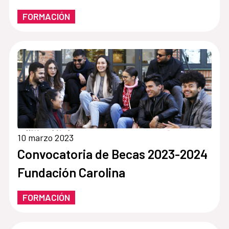
FORMACIÓN
10 marzo 2023
Convocatoria de Becas 2023-2024
Fundación Carolina
FORMACIÓN