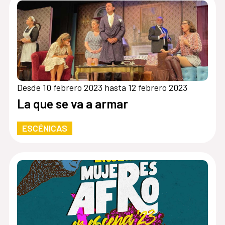
Desde 10 febrero 2023 hasta 12 febrero 2023
La que se va a armar
ESCÉNICAS