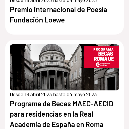
Desde 18 abril 2023 hasta 04 mayo 2023
Premio internacional de Poesía
Fundación Loewe
Desde 18 abril 2023 hasta 04 mayo 2023
Programa de Becas MAEC-AECID
para residencias en la Real
Academia de España en Roma