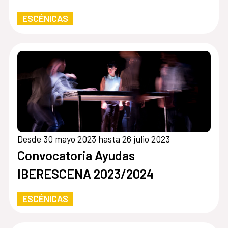
ESCÉNICAS
Desde 30 mayo 2023 hasta 26 julio 2023
Convocatoria Ayudas
IBERESCENA 2023/2024
ESCÉNICAS