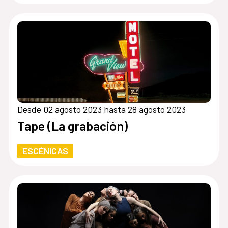
Desde 02 agosto 2023 hasta 28 agosto 2023
Tape (La grabación)
ESCÉNICAS