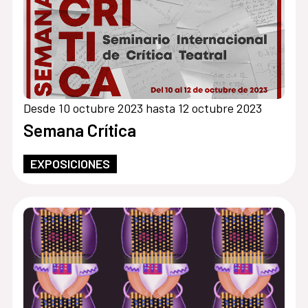
Desde 10 octubre 2023 hasta 12 octubre 2023
Semana Crítica
EXPOSICIONES