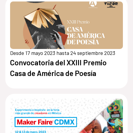
Desde 17 mayo 2023 hasta 24 septiembre 2023
Convocatoria del XXIII Premio
Casa de América de Poesía