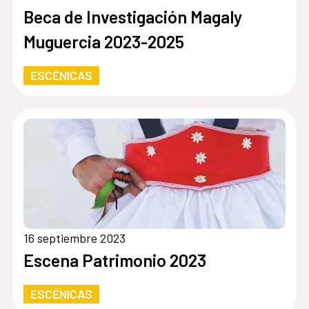
Beca de Investigación Magaly
Muguercia 2023-2025
ESCÉNICAS
16 septiembre 2023
Escena Patrimonio 2023
ESCÉNICAS