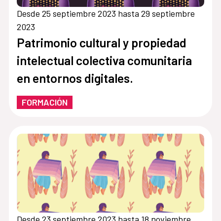
Desde 25 septiembre 2023 hasta 29 septiembre
2023
Patrimonio cultural y propiedad
intelectual colectiva comunitaria
en entornos digitales.
FORMACIÓN
Desde 23 septiembre 2023 hasta 18 noviembre