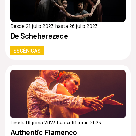
Desde 21 julio 2023 hasta 26 julio 2023
De Scheherezade
ESCÉNICAS
Desde 01 junio 2023 hasta 10 junio 2023
Authentic Flamenco