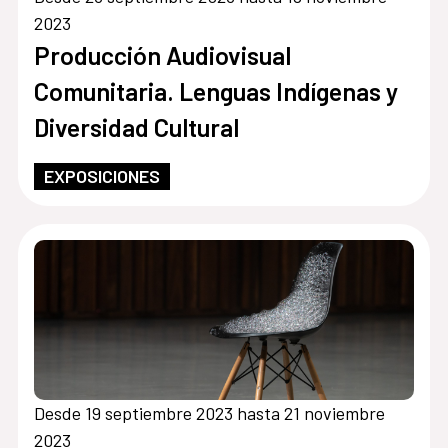
2023
Producción Audiovisual
Comunitaria. Lenguas Indígenas y
Diversidad Cultural
EXPOSICIONES
Desde 19 septiembre 2023 hasta 21 noviembre
2023