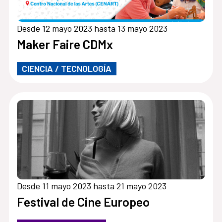
Desde 12 mayo 2023 hasta 13 mayo 2023
Maker Faire CDMx
CIENCIA / TECNOLOGÍA
Desde 11 mayo 2023 hasta 21 mayo 2023
Festival de Cine Europeo