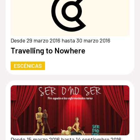
Desde 29 marzo 2016 hasta 30 marzo 2016
Travelling to Nowhere
ESCÉNICAS
Desde 15 marzo 2016 hasta 14 septiembre 2016