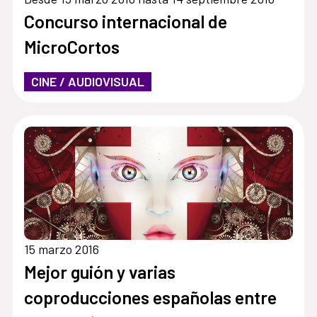
Concurso internacional de
MicroCortos
CINE / AUDIOVISUAL
15 marzo 2016
Mejor guión y varias
coproducciones españolas entre