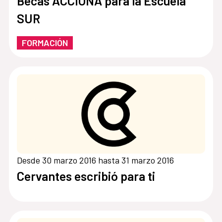
Becas ACCIONA para la Escuela
SUR
FORMACIÓN
Desde 30 marzo 2016 hasta 31 marzo 2016
Cervantes escribió para ti