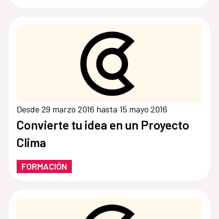
Desde 29 marzo 2016 hasta 15 mayo 2016
Convierte tu idea en un Proyecto
Clima
FORMACIÓN