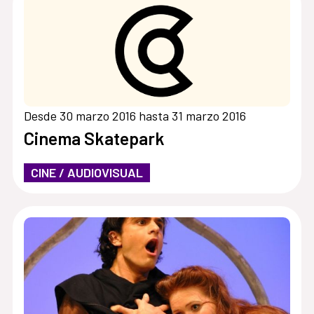
Desde 30 marzo 2016 hasta 31 marzo 2016
Cinema Skatepark
CINE / AUDIOVISUAL