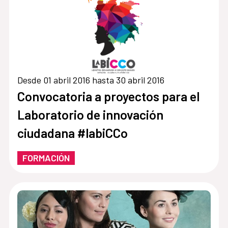
Desde 01 abril 2016 hasta 30 abril 2016
Convocatoria a proyectos para el
Laboratorio de innovación
ciudadana #labiCCo
FORMACIÓN