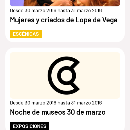
Desde 30 marzo 2016 hasta 31 marzo 2016
Mujeres y criados de Lope de Vega
ESCÉNICAS
Desde 30 marzo 2016 hasta 31 marzo 2016
Noche de museos 30 de marzo
EXPOSICIONES