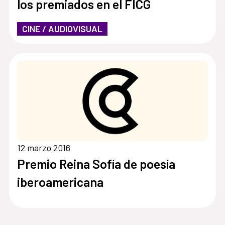
los premiados en el FICG
CINE / AUDIOVISUAL
12 marzo 2016
Premio Reina Sofía de poesía
iberoamericana