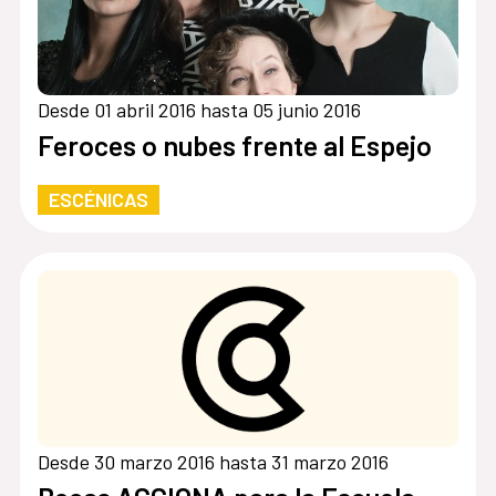
Desde 01 abril 2016 hasta 05 junio 2016
Feroces o nubes frente al Espejo
ESCÉNICAS
Desde 30 marzo 2016 hasta 31 marzo 2016