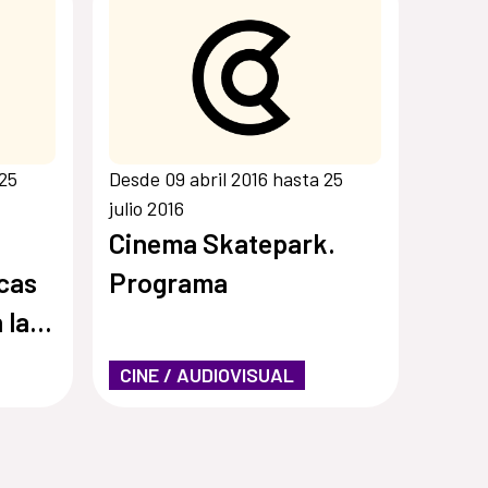
 25
Desde 09 abril 2016 hasta 25
julio 2016
Cinema Skatepark.
icas
Programa
 la
CINE / AUDIOVISUAL