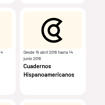
14
Desde 15 abril 2016 hasta 14
junio 2016
Cuadernos
Hispanoamericanos