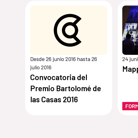
Desde 26 junio 2016 hasta 26
24 jun
julio 2016
Map
Convocatoria del
Premio Bartolomé de
las Casas 2016
FOR