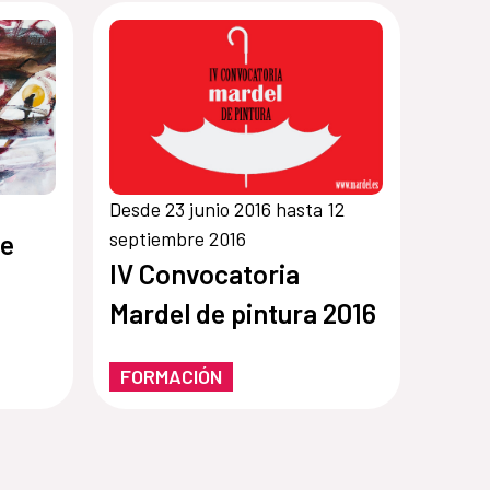
Desde 23 junio 2016 hasta 12
septiembre 2016
de
IV Convocatoria
Mardel de pintura 2016
FORMACIÓN