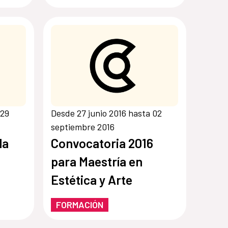
 29
Desde 27 junio 2016 hasta 02
septiembre 2016
la
Convocatoria 2016
para Maestría en
Estética y Arte
FORMACIÓN