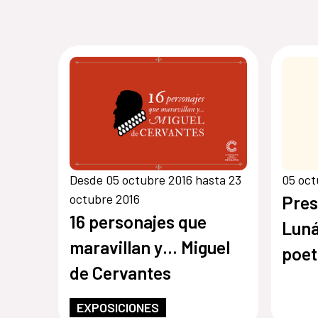
Desde 05 octubre 2016 hasta 23
05 oct
octubre 2016
Pres
16 personajes que
Luná
maravillan y… Miguel
poet
de Cervantes
EXPOSICIONES