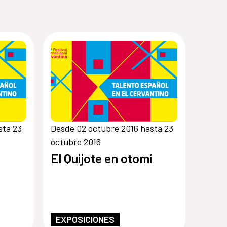
sta 23
Desde 02 octubre 2016 hasta 23
octubre 2016
El Quijote en otomí
EXPOSICIONES