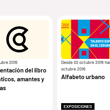
ubre 2016
Desde 02 octubre 2016 ha
octubre 2016
entación del libro
Alfabeto urbano
ticos, amantes y
as
EXPOSICIONES