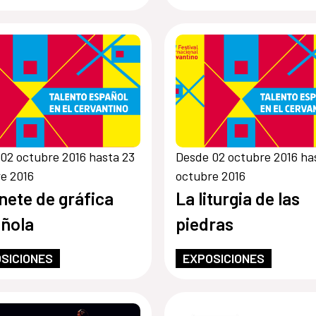
02 octubre 2016 hasta 23
Desde 02 octubre 2016 ha
e 2016
octubre 2016
nete de gráfica
La liturgia de las
ñola
piedras
SICIONES
EXPOSICIONES