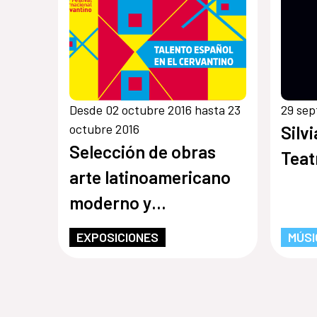
Desde 02 octubre 2016 hasta 23
29 sep
octubre 2016
Silv
Selección de obras
Teat
arte latinoamericano
moderno y
contemporáneo
EXPOSICIONES
MÚSI