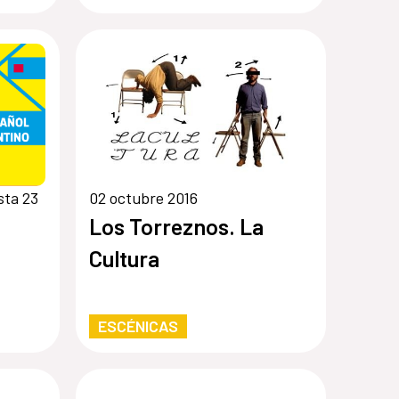
sta 23
02 octubre 2016
Los Torreznos. La
Cultura
ESCÉNICAS