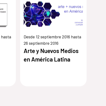
 hasta
Desde 12 septiembre 2016 hasta
26 septiembre 2016
Arte y Nuevos Medios
en América Latina