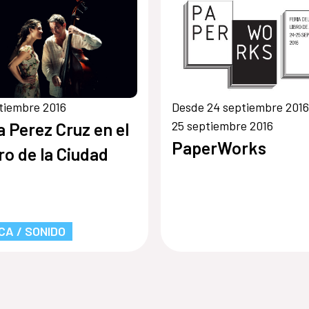
tiembre 2016
Desde 24 septiembre 2016
25 septiembre 2016
ia Perez Cruz en el
PaperWorks
ro de la Ciudad
CA / SONIDO