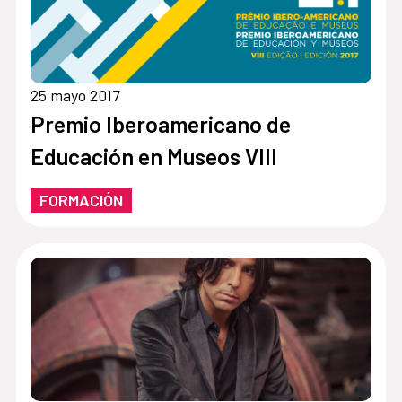
25 mayo 2017
Premio Iberoamericano de
Educación en Museos VIII
FORMACIÓN