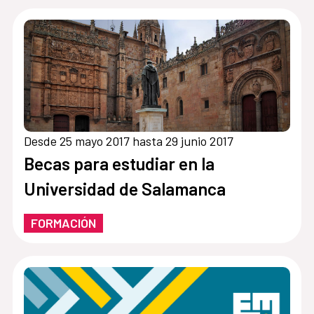
Desde 25 mayo 2017 hasta 29 junio 2017
Becas para estudiar en la
Universidad de Salamanca
FORMACIÓN