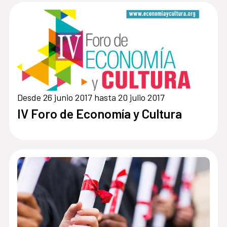
Desde 26 junio 2017 hasta 20 julio 2017
IV Foro de Economía y Cultura