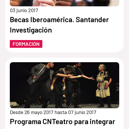
03 junio 2017
Becas Iberoamérica. Santander
Investigación
FORMACIÓN
Desde 26 mayo 2017 hasta 07 junio 2017
Programa CNTeatro para integrar