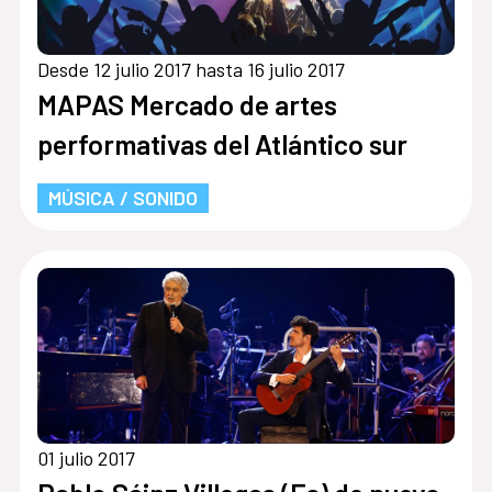
Desde 12 julio 2017 hasta 16 julio 2017
MAPAS Mercado de artes
performativas del Atlántico sur
MÚSICA / SONIDO
01 julio 2017