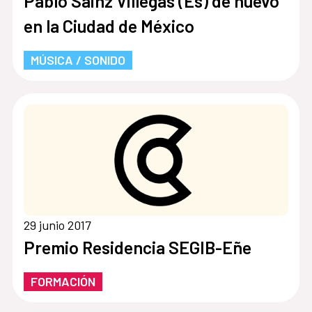
Pablo Sáinz Villegas (Es) de nuevo
en la Ciudad de México
MÚSICA / SONIDO
29 junio 2017
Premio Residencia SEGIB-Eñe
FORMACIÓN