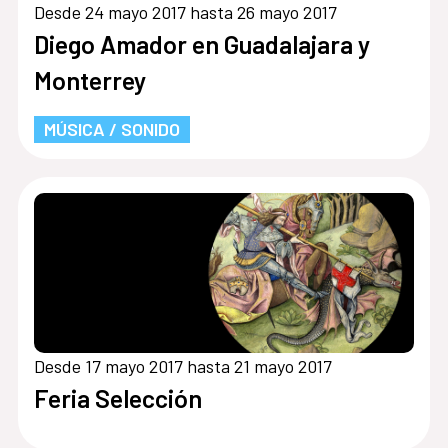
Desde 24 mayo 2017 hasta 26 mayo 2017
Diego Amador en Guadalajara y
Monterrey
MÚSICA / SONIDO
Desde 17 mayo 2017 hasta 21 mayo 2017
Feria Selección