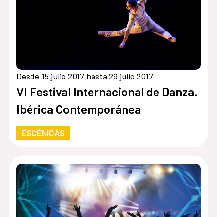
Desde 15 julio 2017 hasta 29 julio 2017
VI Festival Internacional de Danza.
Ibérica Contemporánea
ESCÉNICAS