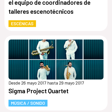
el equipo de coordinadores de
talleres escenotécnicos
ESCÉNICAS
Desde 26 mayo 2017 hasta 29 mayo 2017
Sigma Project Quartet
MÚSICA / SONIDO