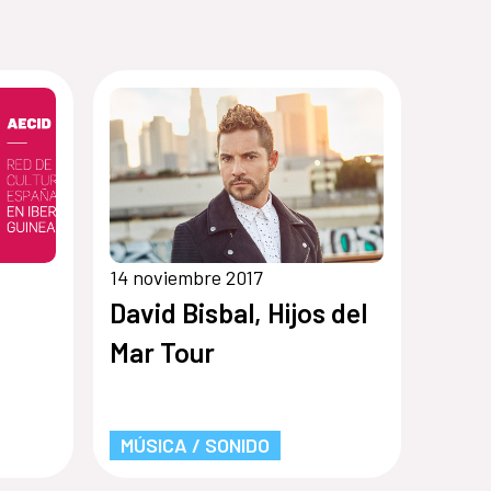
14 noviembre 2017
David Bisbal, Hijos del
Mar Tour
MÚSICA / SONIDO