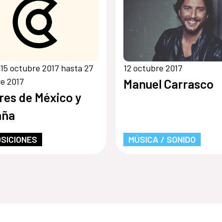
15 octubre 2017 hasta 27
12 octubre 2017
e 2017
Manuel Carrasco
res de México y
aña
SICIONES
MÚSICA / SONIDO