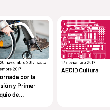
26 noviembre 2017 hasta
17 noviembre 2017
iembre 2017
AECID Cultura
Jornada por la
usión y Primer
quio de
apacidad y Acceso