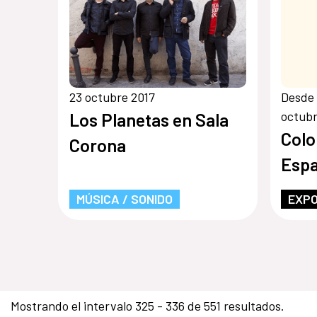
23 octubre 2017
Desde 
octubr
Los Planetas en Sala
Colo
Corona
Esp
MÚSICA / SONIDO
EXPO
Mostrando el intervalo 325 - 336 de 551 resultados.