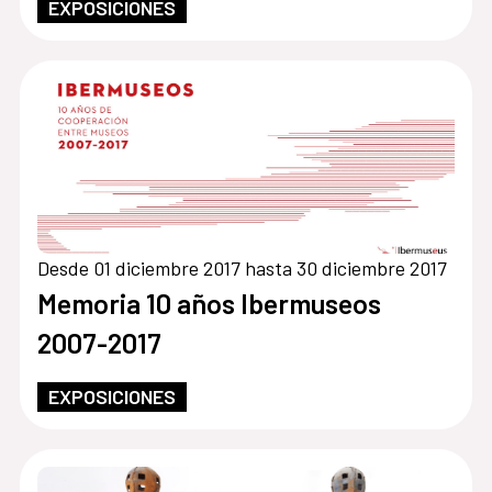
EXPOSICIONES
Desde 01 diciembre 2017 hasta 30 diciembre 2017
Memoria 10 años Ibermuseos
2007-2017
EXPOSICIONES