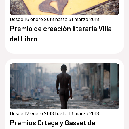
Desde 16 enero 2018 hasta 31 marzo 2018
Premio de creación literaria Villa
del Libro
Desde 12 enero 2018 hasta 13 marzo 2018
Premios Ortega y Gasset de