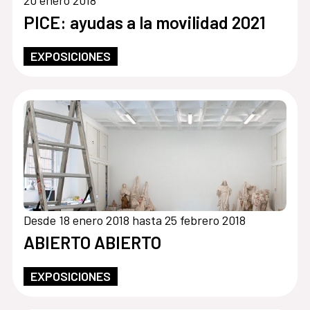
20 enero 2018
PICE: ayudas a la movilidad 2021
EXPOSICIONES
Desde 18 enero 2018 hasta 25 febrero 2018
ABIERTO ABIERTO
EXPOSICIONES