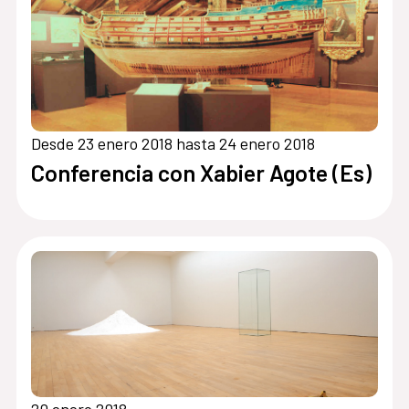
Desde 23 enero 2018 hasta 24 enero 2018
Conferencia con Xabier Agote (Es)