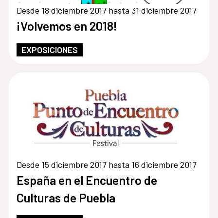
Desde 18 diciembre 2017 hasta 31 diciembre 2017
¡Volvemos en 2018!
EXPOSICIONES
Desde 15 diciembre 2017 hasta 16 diciembre 2017
España en el Encuentro de
Culturas de Puebla