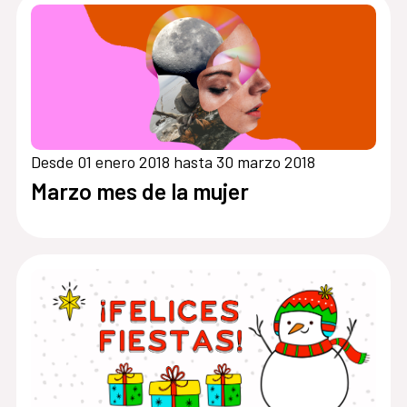
Desde 01 enero 2018 hasta 30 marzo 2018
Marzo mes de la mujer