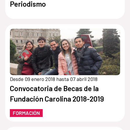
Periodismo
Desde 09 enero 2018 hasta 07 abril 2018
Convocatoria de Becas de la
Fundación Carolina 2018-2019
FORMACIÓN