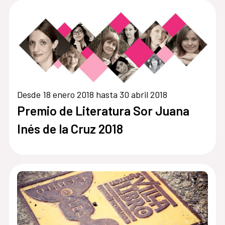
Desde 18 enero 2018 hasta 30 abril 2018
Premio de Literatura Sor Juana
Inés de la Cruz 2018