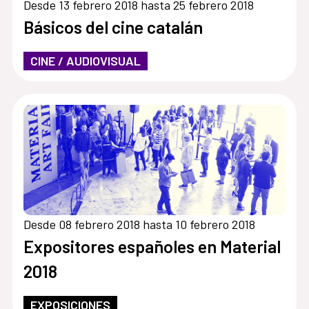
Desde 13 febrero 2018 hasta 25 febrero 2018
Básicos del cine catalán
CINE / AUDIOVISUAL
Desde 08 febrero 2018 hasta 10 febrero 2018
Expositores españoles en Material
2018
EXPOSICIONES