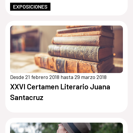
EXPOSICIONES
Desde 21 febrero 2018 hasta 29 marzo 2018
XXVI Certamen Literario Juana
Santacruz