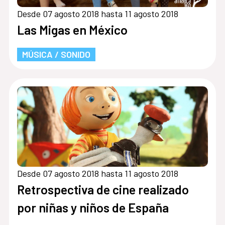
Desde 07 agosto 2018 hasta 11 agosto 2018
Las Migas en México
MÚSICA / SONIDO
Desde 07 agosto 2018 hasta 11 agosto 2018
Retrospectiva de cine realizado
por niñas y niños de España