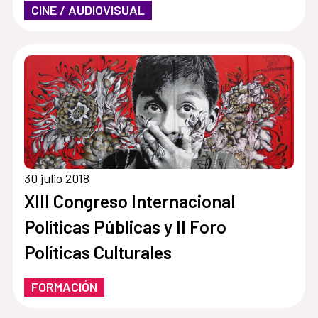
CINE / AUDIOVISUAL
30 julio 2018
XIII Congreso Internacional
Políticas Públicas y II Foro
Políticas Culturales
FORMACIÓN