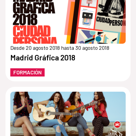
Desde 20 agosto 2018 hasta 30 agosto 2018
Madrid Gráfica 2018
FORMACIÓN