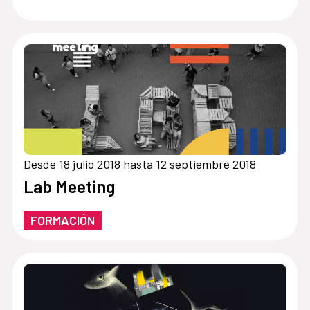
Desde 18 julio 2018 hasta 12 septiembre 2018
Lab Meeting
FORMACIÓN