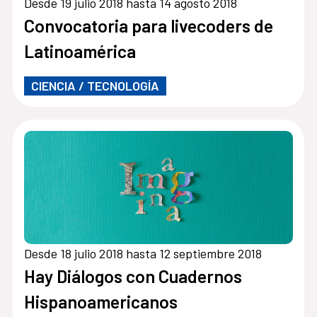
Desde 19 julio 2018 hasta 14 agosto 2018
Convocatoria para livecoders de
Latinoamérica
CIENCIA / TECNOLOGÍA
Desde 18 julio 2018 hasta 12 septiembre 2018
Hay Diálogos con Cuadernos
Hispanoamericanos