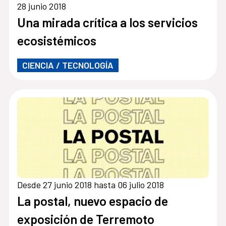
28 junio 2018
Una mirada crítica a los servicios
ecosistémicos
CIENCIA / TECNOLOGÍA
Desde 27 junio 2018 hasta 06 julio 2018
La postal, nuevo espacio de
exposición de Terremoto