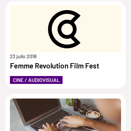
23 julio 2018
Femme Revolution Film Fest
CINE / AUDIOVISUAL