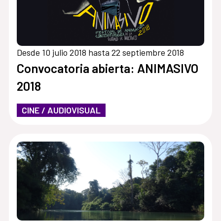
Desde 10 julio 2018 hasta 22 septiembre 2018
Convocatoria abierta: ANIMASIVO
2018
CINE / AUDIOVISUAL