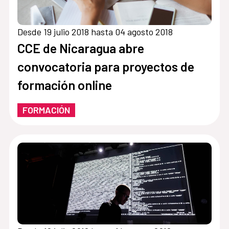
Desde 19 julio 2018 hasta 04 agosto 2018
CCE de Nicaragua abre
convocatoria para proyectos de
formación online
FORMACIÓN