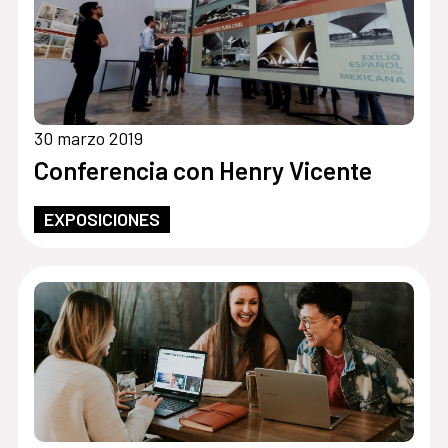
30 marzo 2019
Conferencia con Henry Vicente
EXPOSICIONES