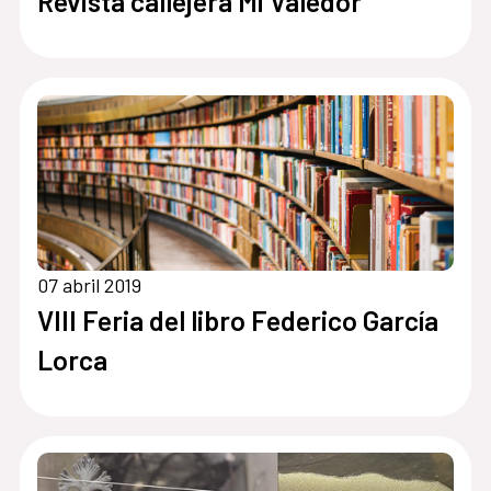
Revista callejera Mi Valedor
07 abril 2019
VIII Feria del libro Federico García
Lorca