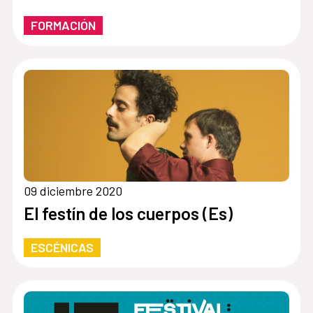
FORMACIÓN
09 diciembre 2020
El festín de los cuerpos (Es)
ESCÉNICAS