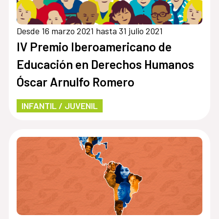
Desde 16 marzo 2021 hasta 31 julio 2021
IV Premio Iberoamericano de
Educación en Derechos Humanos
Óscar Arnulfo Romero
INFANTIL / JUVENIL