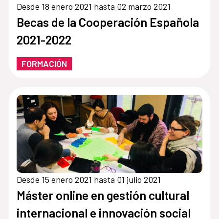
Desde 18 enero 2021 hasta 02 marzo 2021
Becas de la Cooperación Española
2021-2022
FORMACIÓN
Desde 15 enero 2021 hasta 01 julio 2021
Máster online en gestión cultural
internacional e innovación social