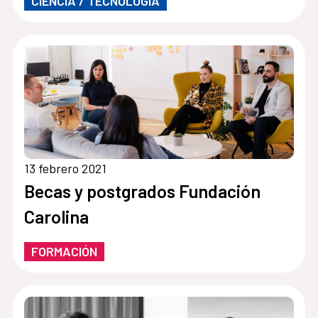
CIENCIA / TECNOLOGÍA
13 febrero 2021
Becas y postgrados Fundación
Carolina
FORMACIÓN