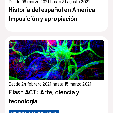
Desde 09 marzo 2021 hasta 31 agosto 2021
Historia del español en América.
Imposición y apropiación
Desde 24 febrero 2021 hasta 15 marzo 2021
Flash ACT: Arte, ciencia y
tecnología