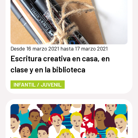
Desde 16 marzo 2021 hasta 17 marzo 2021
Escritura creativa en casa, en
clase y en la biblioteca
INFANTIL / JUVENIL