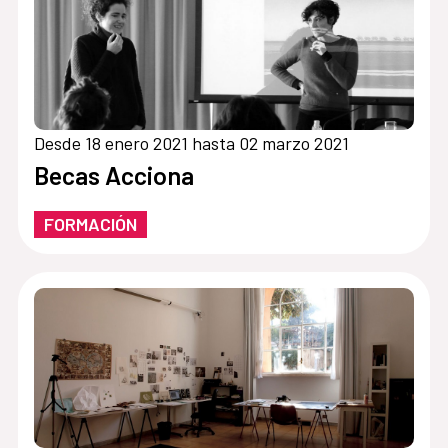
Desde 18 enero 2021 hasta 02 marzo 2021
Becas Acciona
FORMACIÓN