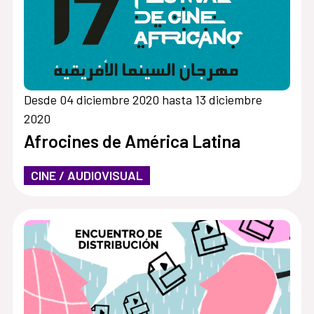
Desde 04 diciembre 2020 hasta 13 diciembre
2020
Afrocines de América Latina
CINE / AUDIOVISUAL