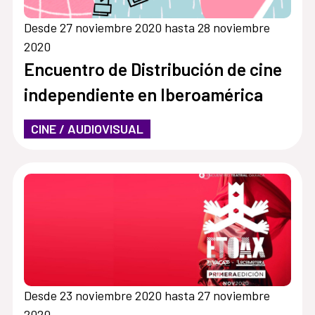
Desde 27 noviembre 2020 hasta 28 noviembre
2020
Encuentro de Distribución de cine
independiente en Iberoamérica
CINE / AUDIOVISUAL
Desde 23 noviembre 2020 hasta 27 noviembre
2020