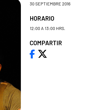
30 SEPTIEMBRE 2016
HORARIO
12:00 A 13:00 HRS.
COMPARTIR